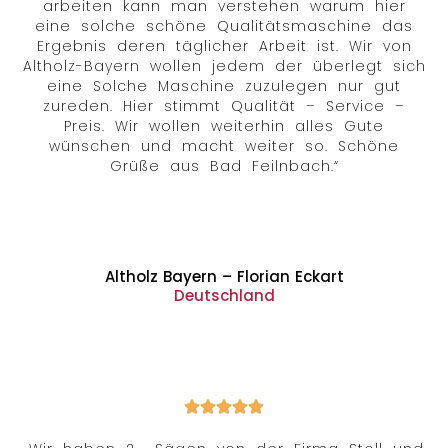
arbeiten kann man verstehen warum hier
eine solche schöne Qualitätsmaschine das
Ergebnis deren täglicher Arbeit ist. Wir von
Altholz-Bayern wollen jedem der überlegt sich
eine Solche Maschine zuzulegen nur gut
zureden. Hier stimmt Qualität – Service –
Preis. Wir wollen weiterhin alles Gute
wünschen und macht weiter so. Schöne
Grüße aus Bad Feilnbach.“
Altholz Bayern – Florian Eckart
Deutschland