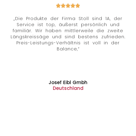
„Die Produkte der Firma Stoll sind 1A, der
Service ist top, äußerst persönlich und
familiär. Wir haben mittlerweile die zweite
Längskreissäge und sind bestens zufrieden.
Preis-Leistungs-Verhältnis ist voll in der
Balance,“
Josef Eibl Gmbh
Deutschland