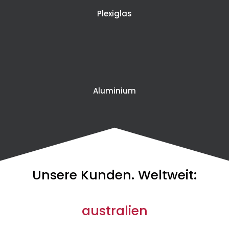
Plexiglas
Aluminium
Unsere Kunden. Weltweit:
australien