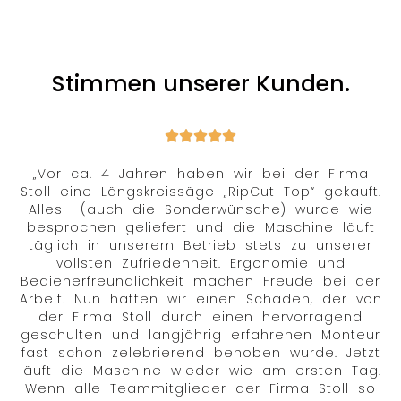
Stimmen unserer Kunden.
„Vor ca. 4 Jahren haben wir bei der Firma
Stoll eine Längskreissäge „RipCut Top“ gekauft.
Alles (auch die Sonderwünsche) wurde wie
besprochen geliefert und die Maschine läuft
täglich in unserem Betrieb stets zu unserer
vollsten Zufriedenheit. Ergonomie und
Bedienerfreundlichkeit machen Freude bei der
Arbeit. Nun hatten wir einen Schaden, der von
der Firma Stoll durch einen hervorragend
geschulten und langjährig erfahrenen Monteur
fast schon zelebrierend behoben wurde. Jetzt
läuft die Maschine wieder wie am ersten Tag.
Wenn alle Teammitglieder der Firma Stoll so