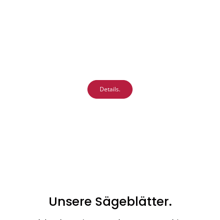
Details.
Unsere Sägeblätter.