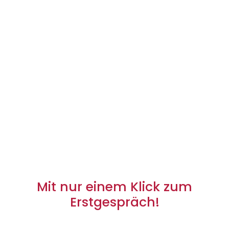
Mit nur einem Klick zum
Erstgespräch!