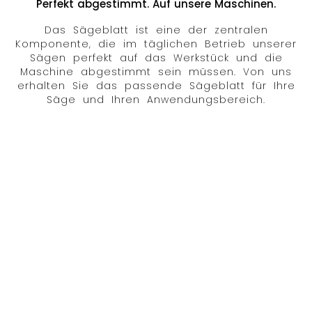
Perfekt abgestimmt. Auf unsere Maschinen.
Das Sägeblatt ist eine der zentralen
Komponente, die im täglichen Betrieb unserer
Sägen perfekt auf das Werkstück und die
Maschine abgestimmt sein müssen. Von uns
erhalten Sie das passende Sägeblatt für Ihre
Säge und Ihren Anwendungsbereich.