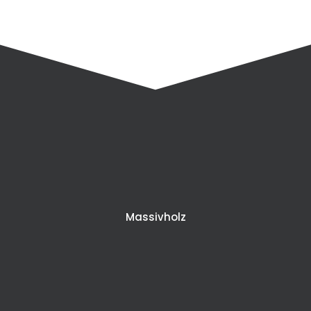
Massivholz