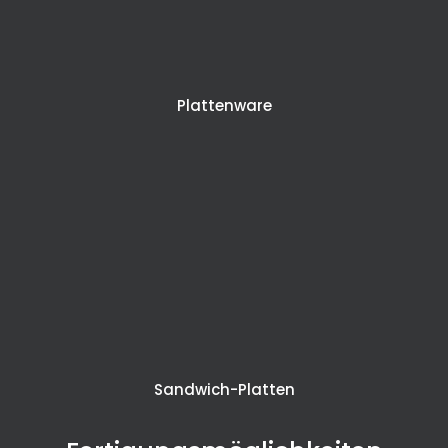
Plattenware
Sandwich-Platten