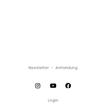
Newsletter - Anmeldung
Login