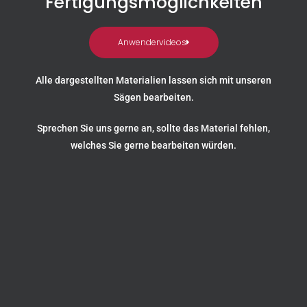
Fertigungsmöglichkeiten
Anwendervideos
Alle dargestellten Materialien lassen sich mit unseren
Sägen bearbeiten.
Sprechen Sie uns gerne an, sollte das Material fehlen,
welches Sie gerne bearbeiten würden.