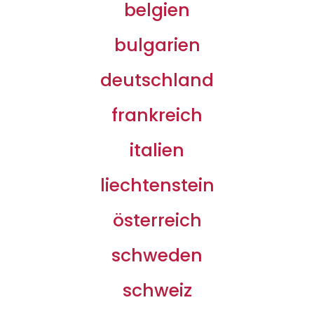
belgien
bulgarien
deutschland
frankreich
italien
liechtenstein
österreich
schweden
schweiz