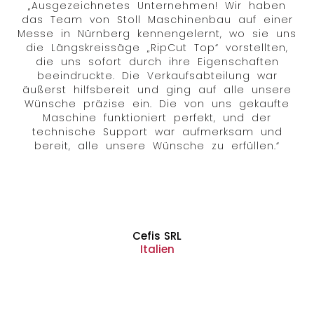
„Ausgezeichnetes Unternehmen! Wir haben
das Team von Stoll Maschinenbau auf einer
Messe in Nürnberg kennengelernt, wo sie uns
die Längskreissäge „RipCut Top“ vorstellten,
die uns sofort durch ihre Eigenschaften
beeindruckte. Die Verkaufsabteilung war
äußerst hilfsbereit und ging auf alle unsere
Wünsche präzise ein. Die von uns gekaufte
Maschine funktioniert perfekt, und der
technische Support war aufmerksam und
bereit, alle unsere Wünsche zu erfüllen.“
Cefis SRL
Italien