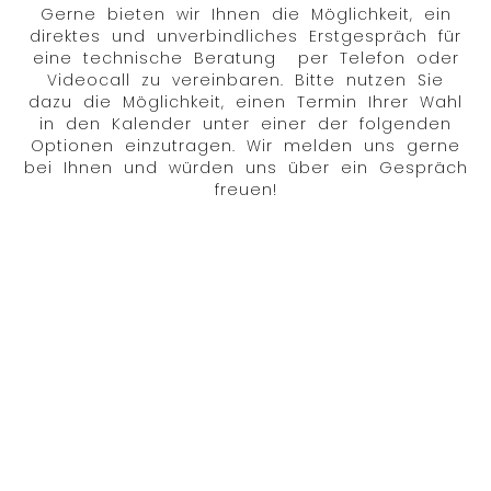
Gerne bieten wir Ihnen die Möglichkeit, ein
direktes und unverbindliches Erstgespräch für
eine technische Beratung per Telefon oder
Videocall zu vereinbaren. Bitte nutzen Sie
dazu die Möglichkeit, einen Termin Ihrer Wahl
in den Kalender unter einer der folgenden
Optionen einzutragen. Wir melden uns gerne
bei Ihnen und würden uns über ein Gespräch
freuen!