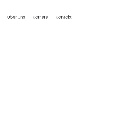
Über Uns
Karriere
Kontakt