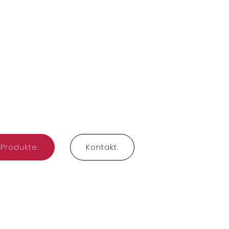
Produkte.
Kontakt.