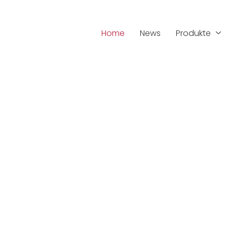
Home
News
Produkte