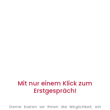
Mit nur einem Klick zum
Erstgespräch!
Gerne bieten wir Ihnen die Möglichkeit, ein