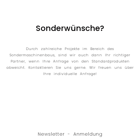
Sonderwünsche?
Durch zahlreiche Projekte im Bereich des
Sondermaschinenbaus, sind wir auch dann Ihr richtiger
Partner, wenn Ihre Anfrage von den Standardprodukten
abweicht. Kontaktieren Sie uns gerne. Wir freuen uns über
Ihre individuelle Anfrage!
Newsletter - Anmeldung