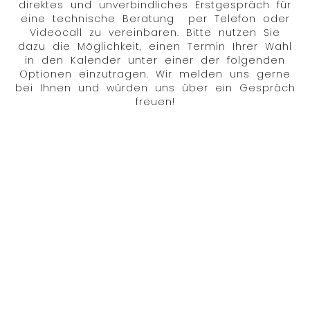
direktes und unverbindliches Erstgespräch für
eine technische Beratung per Telefon oder
Videocall zu vereinbaren. Bitte nutzen Sie
dazu die Möglichkeit, einen Termin Ihrer Wahl
in den Kalender unter einer der folgenden
Optionen einzutragen. Wir melden uns gerne
bei Ihnen und würden uns über ein Gespräch
freuen!