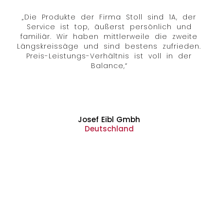
„Die Produkte der Firma Stoll sind 1A, der
Service ist top, äußerst persönlich und
familiär. Wir haben mittlerweile die zweite
Längskreissäge und sind bestens zufrieden.
Preis-Leistungs-Verhältnis ist voll in der
Balance,“
Josef Eibl Gmbh
Deutschland