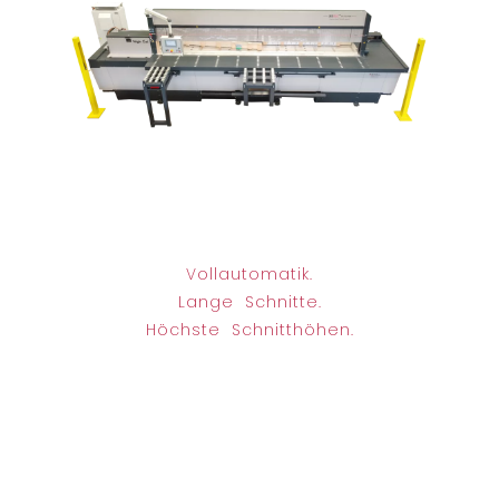
Vollautomatik.
Lange Schnitte.
Höchste Schnitthöhen.