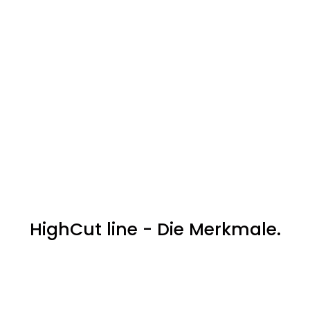
HighCut line - Die Merkmale.