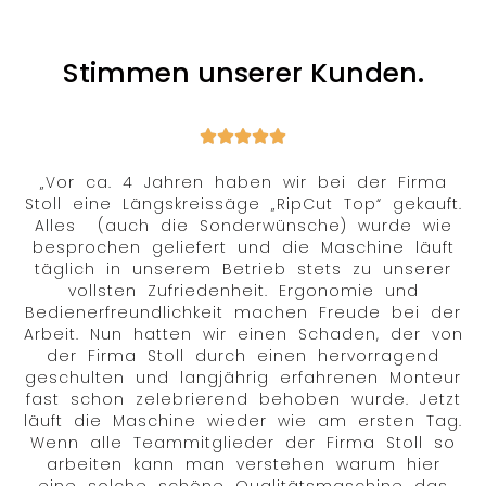
Stimmen unserer Kunden.
„Vor ca. 4 Jahren haben wir bei der Firma
Stoll eine Längskreissäge „RipCut Top“ gekauft.
Alles (auch die Sonderwünsche) wurde wie
besprochen geliefert und die Maschine läuft
täglich in unserem Betrieb stets zu unserer
vollsten Zufriedenheit. Ergonomie und
Bedienerfreundlichkeit machen Freude bei der
Arbeit. Nun hatten wir einen Schaden, der von
der Firma Stoll durch einen hervorragend
geschulten und langjährig erfahrenen Monteur
fast schon zelebrierend behoben wurde. Jetzt
läuft die Maschine wieder wie am ersten Tag.
Wenn alle Teammitglieder der Firma Stoll so
arbeiten kann man verstehen warum hier