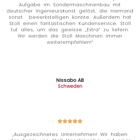
Aufgabe im Sondermaschinenbau mit
deutscher Ingenieurskunst gelöst, die niemand
sonst bewerkstelligen konnte. Außerdem hat
Stoll einen fantastischen Kundenservice. Stoll
tut alles, um das gewisse „Extra“ zu liefern.
Wir werden die Stoll Maschinen immer
weiterempfehlen!“
Nissabo AB
Schweden
„Ausgezeichnetes Unternehmen! Wir haben