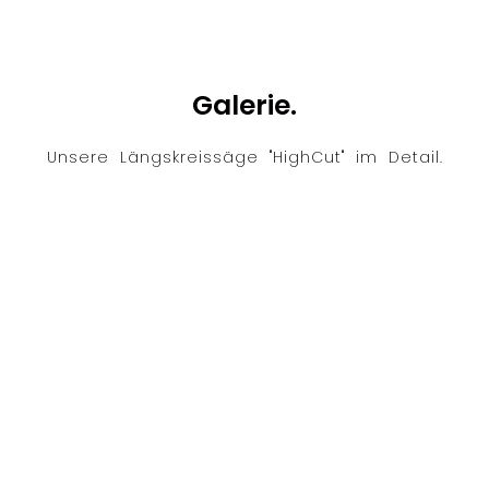
Galerie.
Unsere Längskreissäge "HighCut" im Detail.