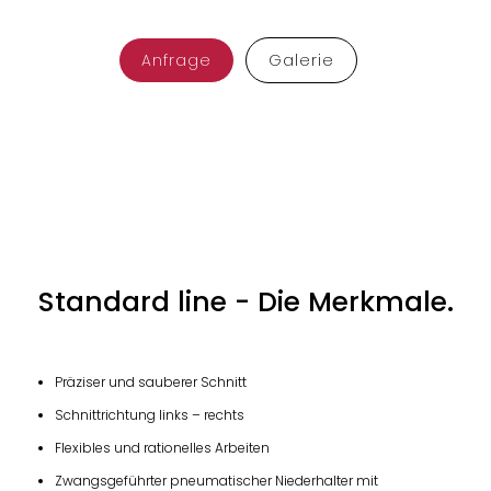
Anfrage
Galerie
Standard line - Die Merkmale.
Präziser und sauberer Schnitt
Schnittrichtung links – rechts
Flexibles und rationelles Arbeiten
Zwangsgeführter pneumatischer Niederhalter mit