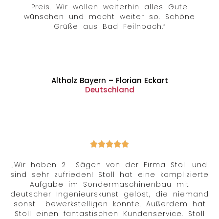
Preis. Wir wollen weiterhin alles Gute
wünschen und macht weiter so. Schöne
Grüße aus Bad Feilnbach.“
Altholz Bayern – Florian Eckart
Deutschland
„Wir haben 2 Sägen von der Firma Stoll und
sind sehr zufrieden! Stoll hat eine komplizierte
Aufgabe im Sondermaschinenbau mit
deutscher Ingenieurskunst gelöst, die niemand
sonst bewerkstelligen konnte. Außerdem hat
Stoll einen fantastischen Kundenservice. Stoll