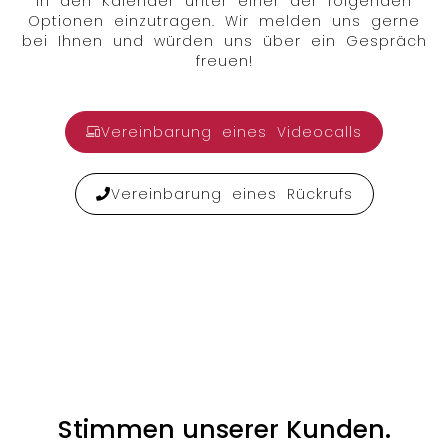
in den Kalender unter einer der folgenden
Optionen einzutragen. Wir melden uns gerne
bei Ihnen und würden uns über ein Gespräch
freuen!
Vereinbarung eines Videocalls
Vereinbarung eines Rückrufs
Stimmen unserer Kunden.