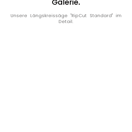
Galerie.
Unsere Längskreissäge "RipCut Standard" im
Detail.