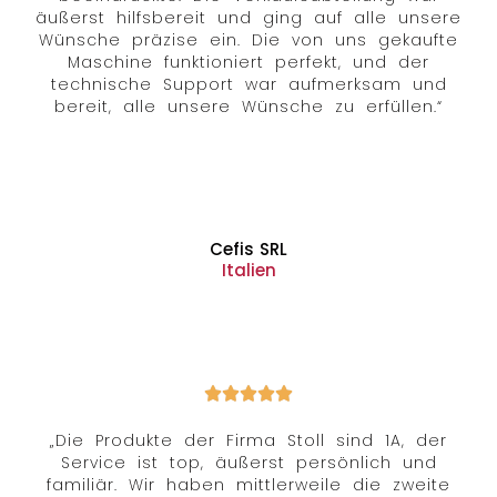
äußerst hilfsbereit und ging auf alle unsere
Wünsche präzise ein. Die von uns gekaufte
Maschine funktioniert perfekt, und der
technische Support war aufmerksam und
bereit, alle unsere Wünsche zu erfüllen.“
Cefis SRL
Italien
„Die Produkte der Firma Stoll sind 1A, der
Service ist top, äußerst persönlich und
familiär. Wir haben mittlerweile die zweite