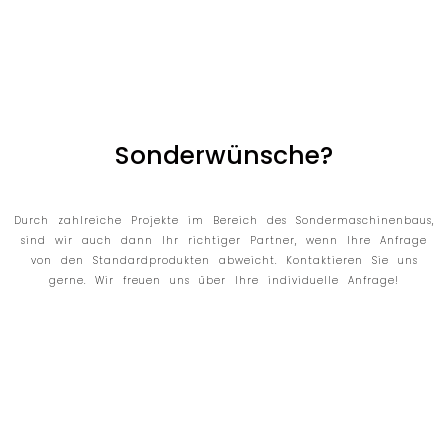
Sonderwünsche?
Durch zahlreiche Projekte im Bereich des Sondermaschinenbaus,
sind wir auch dann Ihr richtiger Partner, wenn Ihre Anfrage
von den Standardprodukten abweicht. Kontaktieren Sie uns
gerne. Wir freuen uns über Ihre individuelle Anfrage!