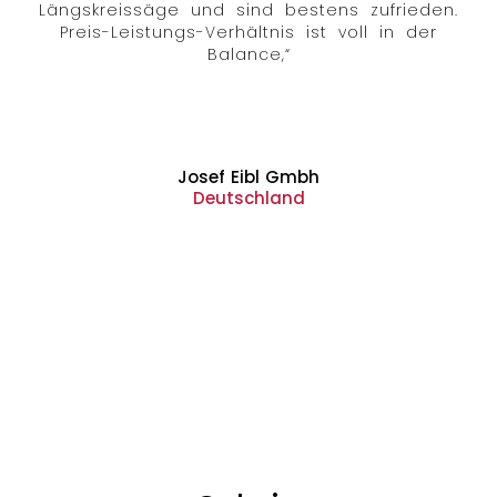
Längskreissäge und sind bestens zufrieden.
Preis-Leistungs-Verhältnis ist voll in der
Balance,“
Josef Eibl Gmbh
Deutschland