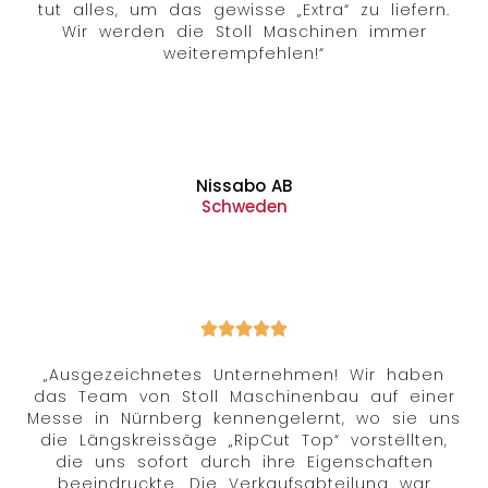
tut alles, um das gewisse „Extra“ zu liefern.
Wir werden die Stoll Maschinen immer
weiterempfehlen!“
Nissabo AB
Schweden
„Ausgezeichnetes Unternehmen! Wir haben
das Team von Stoll Maschinenbau auf einer
Messe in Nürnberg kennengelernt, wo sie uns
die Längskreissäge „RipCut Top“ vorstellten,
die uns sofort durch ihre Eigenschaften
beeindruckte. Die Verkaufsabteilung war