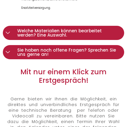
Ersatzteilversorgung.
Welche Materialien können bearbeitet
werden? Eine Auswahl.
Sie haben noch offene Fragen? Sprechen Sie
uns gerne an!
Mit nur einem Klick zum
Erstgespräch!
Gerne bieten wir Ihnen die Möglichkeit, ein
direktes und unverbindliches Erstgespräch für
eine technische Beratung per Telefon oder
Videocall zu vereinbaren. Bitte nutzen Sie
dazu die Möglichkeit, einen Termin Ihrer Wahl