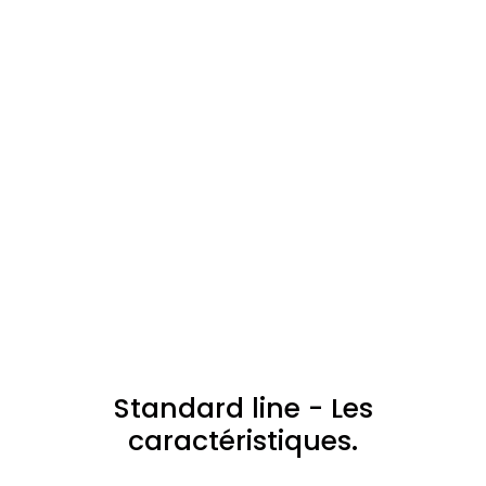
Standard line - Les
caractéristiques.