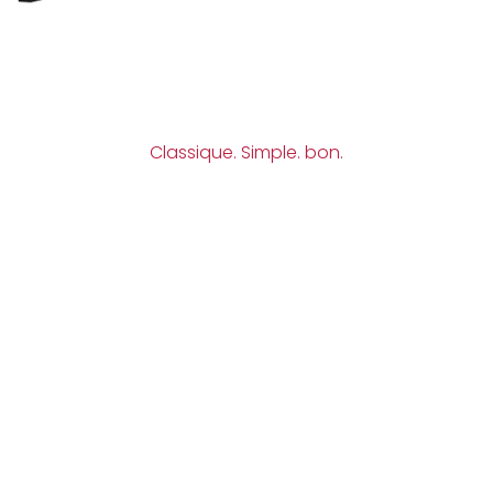
Classique. Simple. bon.