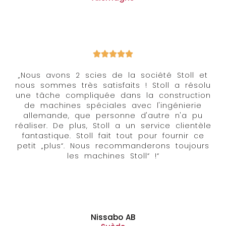
„Nous avons 2 scies de la société Stoll et
nous sommes très satisfaits ! Stoll a résolu
une tâche compliquée dans la construction
de machines spéciales avec l'ingénierie
allemande, que personne d'autre n'a pu
réaliser. De plus, Stoll a un service clientèle
fantastique. Stoll fait tout pour fournir ce
petit „plus“. Nous recommanderons toujours
les machines Stoll“ !“
Nissabo AB