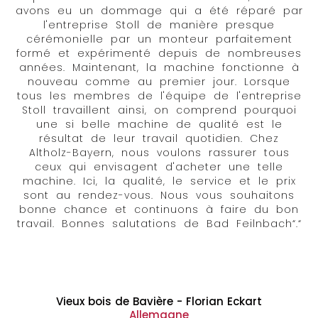
avons eu un dommage qui a été réparé par
l'entreprise Stoll de manière presque
cérémonielle par un monteur parfaitement
formé et expérimenté depuis de nombreuses
années. Maintenant, la machine fonctionne à
nouveau comme au premier jour. Lorsque
tous les membres de l'équipe de l'entreprise
Stoll travaillent ainsi, on comprend pourquoi
une si belle machine de qualité est le
résultat de leur travail quotidien. Chez
Altholz-Bayern, nous voulons rassurer tous
ceux qui envisagent d'acheter une telle
machine. Ici, la qualité, le service et le prix
sont au rendez-vous. Nous vous souhaitons
bonne chance et continuons à faire du bon
travail. Bonnes salutations de Bad Feilnbach“.“
Vieux bois de Bavière - Florian Eckart
Allemagne