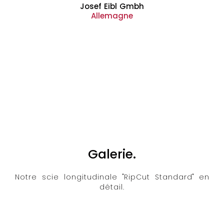
Josef Eibl Gmbh
Allemagne
Galerie.
Notre scie longitudinale "RipCut Standard" en
détail.