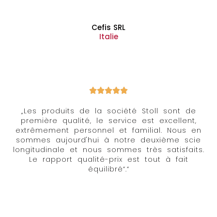
Cefis SRL
Italie
„Les produits de la société Stoll sont de
première qualité, le service est excellent,
extrêmement personnel et familial. Nous en
sommes aujourd'hui à notre deuxième scie
longitudinale et nous sommes très satisfaits.
Le rapport qualité-prix est tout à fait
équilibré“.“