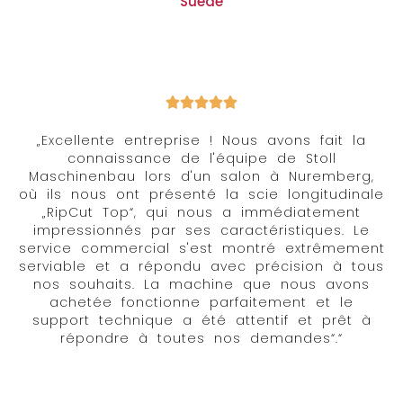
Suède
„Excellente entreprise ! Nous avons fait la
connaissance de l'équipe de Stoll
Maschinenbau lors d'un salon à Nuremberg,
où ils nous ont présenté la scie longitudinale
„RipCut Top“, qui nous a immédiatement
impressionnés par ses caractéristiques. Le
service commercial s'est montré extrêmement
serviable et a répondu avec précision à tous
nos souhaits. La machine que nous avons
achetée fonctionne parfaitement et le
support technique a été attentif et prêt à
répondre à toutes nos demandes“.“