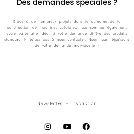
Des demandes spéciales ?
Grâce à de nombreux projets dans le domaine de la
construction de machines spéciales, nous sommes également
votre partenaire idéal si votre demande diffère des produits
standard. N'hésitez pas à nous contacter. Nous nous réjouissons
de votre demande individuelle !
Newsletter - Inscription