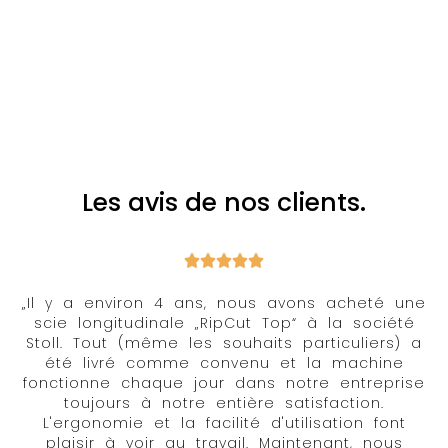
Les avis de nos clients.
„Il y a environ 4 ans, nous avons acheté une
scie longitudinale „RipCut Top“ à la société
Stoll. Tout (même les souhaits particuliers) a
été livré comme convenu et la machine
fonctionne chaque jour dans notre entreprise
toujours à notre entière satisfaction.
L'ergonomie et la facilité d'utilisation font
plaisir à voir au travail. Maintenant, nous