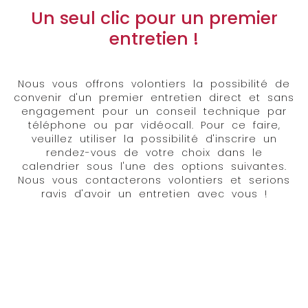
Un seul clic pour un premier
entretien !
Nous vous offrons volontiers la possibilité de
convenir d'un premier entretien direct et sans
engagement pour un conseil technique par
téléphone ou par vidéocall. Pour ce faire,
veuillez utiliser la possibilité d'inscrire un
rendez-vous de votre choix dans le
calendrier sous l'une des options suivantes.
Nous vous contacterons volontiers et serions
ravis d'avoir un entretien avec vous !