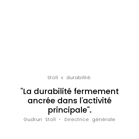
Stoll x durabilité.
"La durabilité fermement
ancrée dans l'activité
principale".
Gudrun Stoll - Directrice générale