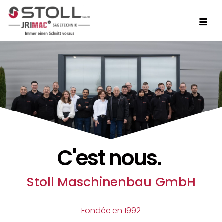
C'est nous.
Stoll Maschinenbau GmbH
Fondée en 1992