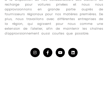
recharge pour voitures privées et nous nous
approvisionnons en grande partie auprès de
fournisseurs régionaux pour nos matières premières. De
plus, nous travaillons avec différentes entreprises de
la région, qui agissent pour nous comme une
extension de l'atelier, afin de maintenir les chaînes
d'approvisionnement aussi courtes que possible.