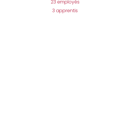
23 employés
3 apprentis