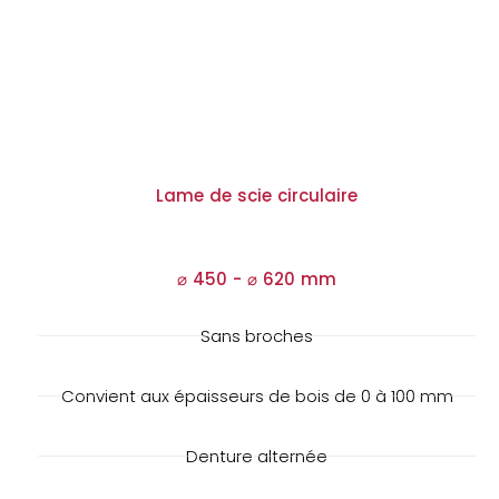
Lame de scie circulaire
⌀ 450 -
⌀
620 mm
Sans broches
Convient aux épaisseurs de bois de 0 à 100 mm
Denture alternée