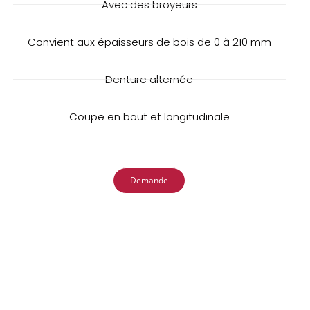
Avec des broyeurs
Convient aux épaisseurs de bois de 0 à 210 mm
Denture alternée
Coupe en bout et longitudinale
Demande