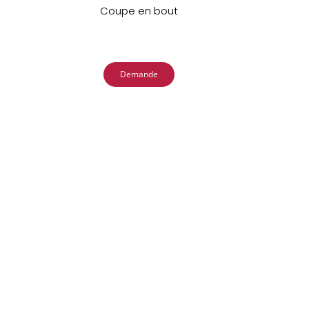
Coupe en bout
Demande