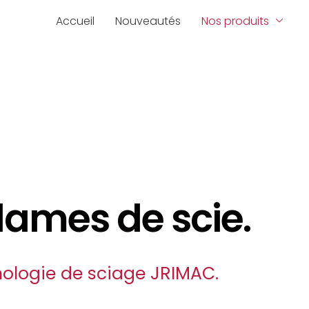
Accueil
Nouveautés
Nos produits
lames de scie.
ologie de sciage JRIMAC.