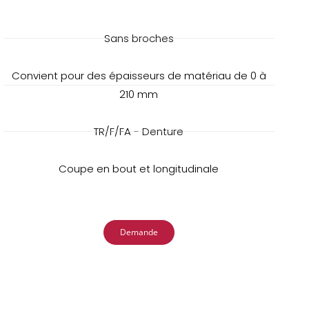
Sans broches
Convient pour des épaisseurs de matériau de 0 à
210 mm
TR/F/FA - Denture
Coupe en bout et longitudinale
Demande