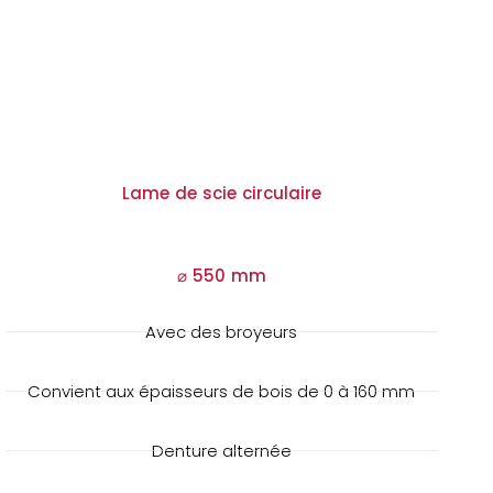
Lame de scie circulaire
⌀ 550 mm
Avec des broyeurs
Convient aux épaisseurs de bois de 0 à 160 mm
Denture alternée