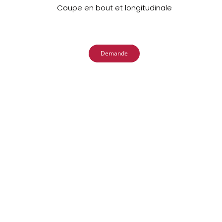
Coupe en bout et longitudinale
Demande