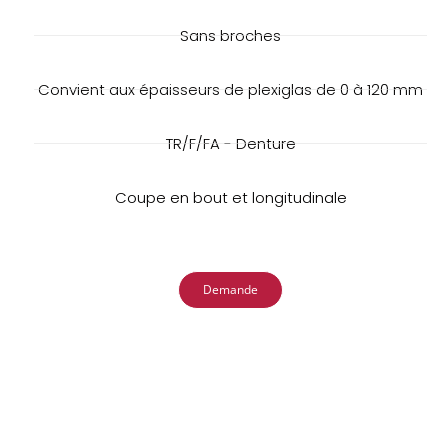
Sans broches
Convient aux épaisseurs de plexiglas de 0 à 120 mm
TR/F/FA - Denture
Coupe en bout et longitudinale
Demande