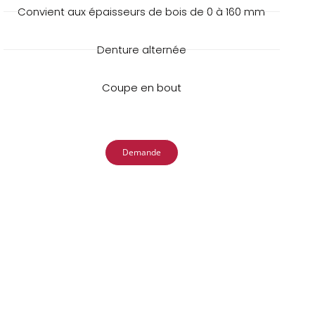
Convient aux épaisseurs de bois de 0 à 160 mm
Denture alternée
Coupe en bout
Demande