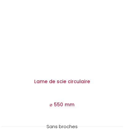
Lame de scie circulaire
⌀ 550 mm
Sans broches