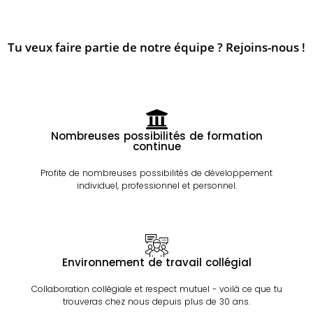
Tu veux faire partie de notre équipe ? Rejoins-nous !
Nombreuses possibilités de formation
continue
Profite de nombreuses possibilités de développement
individuel, professionnel et personnel.
Environnement de travail collégial
Collaboration collégiale et respect mutuel - voilà ce que tu
trouveras chez nous depuis plus de 30 ans.