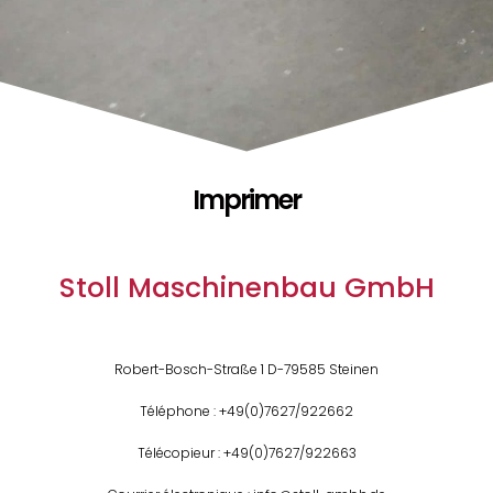
Imprimer
Stoll Maschinenbau GmbH
Robert-Bosch-Straße 1 D-79585 Steinen
Téléphone : +49(0)7627/922662
Télécopieur : +49(0)7627/922663