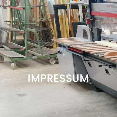
IMPRESSUM