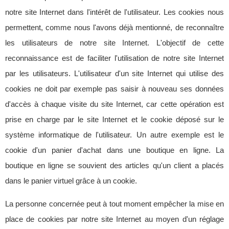
notre site Internet dans l'intérêt de l'utilisateur. Les cookies nous
permettent, comme nous l'avons déjà mentionné, de reconnaître
les utilisateurs de notre site Internet. L'objectif de cette
reconnaissance est de faciliter l'utilisation de notre site Internet
par les utilisateurs. L'utilisateur d'un site Internet qui utilise des
cookies ne doit par exemple pas saisir à nouveau ses données
d'accès à chaque visite du site Internet, car cette opération est
prise en charge par le site Internet et le cookie déposé sur le
système informatique de l'utilisateur. Un autre exemple est le
cookie d'un panier d'achat dans une boutique en ligne. La
boutique en ligne se souvient des articles qu'un client a placés
dans le panier virtuel grâce à un cookie.
La personne concernée peut à tout moment empêcher la mise en
place de cookies par notre site Internet au moyen d'un réglage