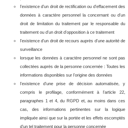
l'existence d'un droit de rectification ou d'effacement des
données à caractère personnel la concernant ou d'un
droit de limitation du traitement par le responsable du
traitement ou d'un droit d'opposition à ce traitement
l'existence d'un droit de recours auprès d'une autorité de
surveillance
lorsque les données à caractère personnel ne sont pas
collectées auprès de la personne concernée : Toutes les
informations disponibles sur l'origine des données
l'existence d'une prise de décision automatisée, y
compris le profilage, conformément à l'article 22,
paragraphes 1 et 4, du RGPD et, au moins dans ces
cas, des informations pertinentes sur la logique
impliquée ainsi que sur la portée et les effets escomptés
d'un tel traitement pour la personne concernée