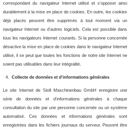
correspondant du navigateur Internet utilisé et s'opposer ainsi
durablement à la mise en place de cookies. En outre, les cookies
déjà placés peuvent être supprimés à tout moment via un
navigateur Internet ou d'autres logiciels. Cela est possible dans
tous les navigateurs Internet courants. Si la personne concernée
désactive la mise en place de cookies dans le navigateur Internet
utilisé, il se peut que toutes les fonctions de notre site Internet ne
soient pas utilisables dans leur intégralité.
Collecte de données et d'informations générales
Le site Internet de Stoll Maschinenbau GmbH enregistre une
série de données et d'informations générales à chaque
consultation du site par une personne concernée ou un système
automatisé. Ces données et informations générales sont
enregistrées dans les fichiers journaux du serveur. Peuvent être