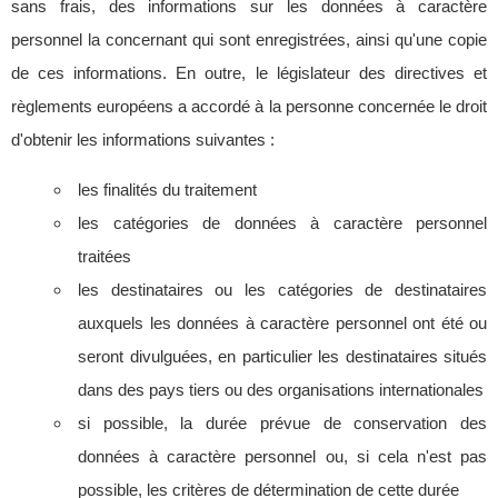
sans frais, des informations sur les données à caractère
personnel la concernant qui sont enregistrées, ainsi qu'une copie
de ces informations. En outre, le législateur des directives et
règlements européens a accordé à la personne concernée le droit
d'obtenir les informations suivantes :
les finalités du traitement
les catégories de données à caractère personnel
traitées
les destinataires ou les catégories de destinataires
auxquels les données à caractère personnel ont été ou
seront divulguées, en particulier les destinataires situés
dans des pays tiers ou des organisations internationales
si possible, la durée prévue de conservation des
données à caractère personnel ou, si cela n'est pas
possible, les critères de détermination de cette durée