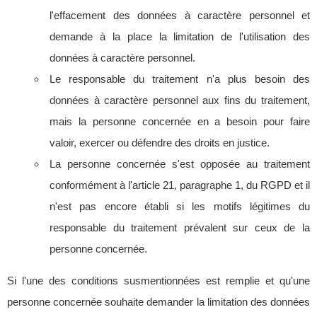
l'effacement des données à caractère personnel et
demande à la place la limitation de l'utilisation des
données à caractère personnel.
Le responsable du traitement n'a plus besoin des
données à caractère personnel aux fins du traitement,
mais la personne concernée en a besoin pour faire
valoir, exercer ou défendre des droits en justice.
La personne concernée s'est opposée au traitement
conformément à l'article 21, paragraphe 1, du RGPD et il
n'est pas encore établi si les motifs légitimes du
responsable du traitement prévalent sur ceux de la
personne concernée.
Si l'une des conditions susmentionnées est remplie et qu'une
personne concernée souhaite demander la limitation des données