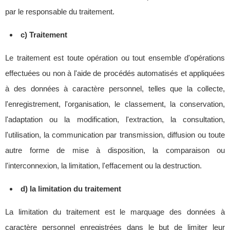
par le responsable du traitement.
c) Traitement
Le traitement est toute opération ou tout ensemble d'opérations
effectuées ou non à l'aide de procédés automatisés et appliquées
à des données à caractère personnel, telles que la collecte,
l'enregistrement, l'organisation, le classement, la conservation,
l'adaptation ou la modification, l'extraction, la consultation,
l'utilisation, la communication par transmission, diffusion ou toute
autre forme de mise à disposition, la comparaison ou
l'interconnexion, la limitation, l'effacement ou la destruction.
d) la limitation du traitement
La limitation du traitement est le marquage des données à
caractère personnel enregistrées dans le but de limiter leur