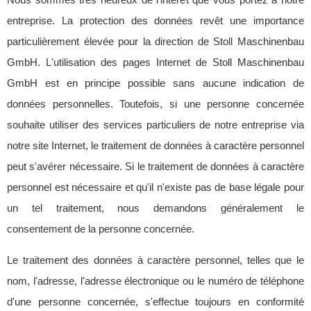
entreprise. La protection des données revêt une importance
particulièrement élevée pour la direction de Stoll Maschinenbau
GmbH. L'utilisation des pages Internet de Stoll Maschinenbau
GmbH est en principe possible sans aucune indication de
données personnelles. Toutefois, si une personne concernée
souhaite utiliser des services particuliers de notre entreprise via
notre site Internet, le traitement de données à caractère personnel
peut s'avérer nécessaire. Si le traitement de données à caractère
personnel est nécessaire et qu'il n'existe pas de base légale pour
un tel traitement, nous demandons généralement le
consentement de la personne concernée.
Le traitement des données à caractère personnel, telles que le
nom, l'adresse, l'adresse électronique ou le numéro de téléphone
d'une personne concernée, s'effectue toujours en conformité