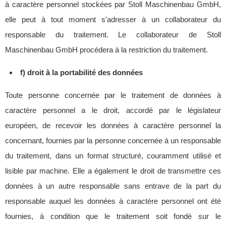
à caractère personnel stockées par Stoll Maschinenbau GmbH,
elle peut à tout moment s'adresser à un collaborateur du
responsable du traitement. Le collaborateur de Stoll
Maschinenbau GmbH procédera à la restriction du traitement.
f) droit à la portabilité des données
Toute personne concernée par le traitement de données à
caractère personnel a le droit, accordé par le législateur
européen, de recevoir les données à caractère personnel la
concernant, fournies par la personne concernée à un responsable
du traitement, dans un format structuré, couramment utilisé et
lisible par machine. Elle a également le droit de transmettre ces
données à un autre responsable sans entrave de la part du
responsable auquel les données à caractère personnel ont été
fournies, à condition que le traitement soit fondé sur le