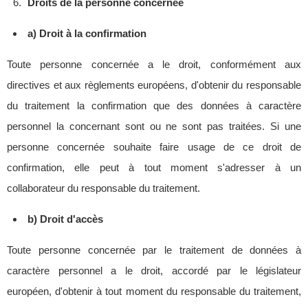
Droits de la personne concernée
a) Droit à la confirmation
Toute personne concernée a le droit, conformément aux
directives et aux règlements européens, d'obtenir du responsable
du traitement la confirmation que des données à caractère
personnel la concernant sont ou ne sont pas traitées. Si une
personne concernée souhaite faire usage de ce droit de
confirmation, elle peut à tout moment s'adresser à un
collaborateur du responsable du traitement.
b) Droit d'accès
Toute personne concernée par le traitement de données à
caractère personnel a le droit, accordé par le législateur
européen, d'obtenir à tout moment du responsable du traitement,