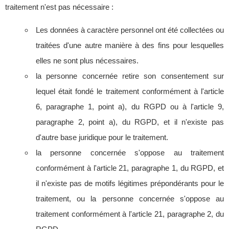
traitement n'est pas nécessaire :
Les données à caractère personnel ont été collectées ou
traitées d'une autre manière à des fins pour lesquelles
elles ne sont plus nécessaires.
la personne concernée retire son consentement sur
lequel était fondé le traitement conformément à l'article
6, paragraphe 1, point a), du RGPD ou à l'article 9,
paragraphe 2, point a), du RGPD, et il n'existe pas
d'autre base juridique pour le traitement.
la personne concernée s'oppose au traitement
conformément à l'article 21, paragraphe 1, du RGPD, et
il n'existe pas de motifs légitimes prépondérants pour le
traitement, ou la personne concernée s'oppose au
traitement conformément à l'article 21, paragraphe 2, du