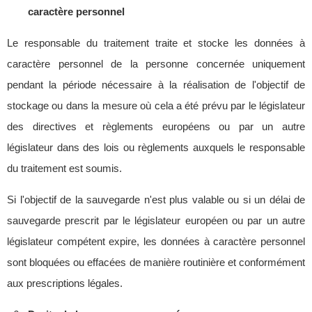
caractère personnel
Le responsable du traitement traite et stocke les données à
caractère personnel de la personne concernée uniquement
pendant la période nécessaire à la réalisation de l'objectif de
stockage ou dans la mesure où cela a été prévu par le législateur
des directives et règlements européens ou par un autre
législateur dans des lois ou règlements auxquels le responsable
du traitement est soumis.
Si l'objectif de la sauvegarde n'est plus valable ou si un délai de
sauvegarde prescrit par le législateur européen ou par un autre
législateur compétent expire, les données à caractère personnel
sont bloquées ou effacées de manière routinière et conformément
aux prescriptions légales.