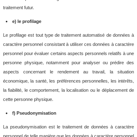
traitement futur.
e) le profilage
Le profilage est tout type de traitement automatisé de données à
caractère personnel consistant à utiliser ces données à caractère
personnel pour évaluer certains aspects personnels relatifs à une
personne physique, notamment pour analyser ou prédire des
aspects concernant le rendement au travail, la situation
économique, la santé, les préférences personnelles, les intérêts,
la fiabilité, le comportement, la localisation ou le déplacement de
cette personne physique.
f) Pseudonymisation
La pseudonymisation est le traitement de données à caractère
personnel de telle manière que les données à caractère personnel