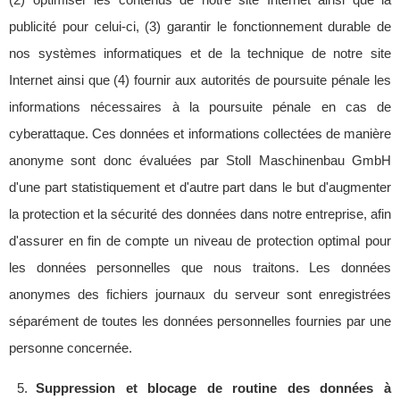
publicité pour celui-ci, (3) garantir le fonctionnement durable de
nos systèmes informatiques et de la technique de notre site
Internet ainsi que (4) fournir aux autorités de poursuite pénale les
informations nécessaires à la poursuite pénale en cas de
cyberattaque. Ces données et informations collectées de manière
anonyme sont donc évaluées par Stoll Maschinenbau GmbH
d'une part statistiquement et d'autre part dans le but d'augmenter
la protection et la sécurité des données dans notre entreprise, afin
d'assurer en fin de compte un niveau de protection optimal pour
les données personnelles que nous traitons. Les données
anonymes des fichiers journaux du serveur sont enregistrées
séparément de toutes les données personnelles fournies par une
personne concernée.
Suppression et blocage de routine des données à