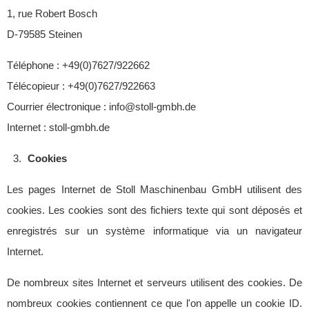
1, rue Robert Bosch
D-79585 Steinen
Téléphone : +49(0)7627/922662
Télécopieur : +49(0)7627/922663
Courrier électronique : info@stoll-gmbh.de
Internet : stoll-gmbh.de
Cookies
Les pages Internet de Stoll Maschinenbau GmbH utilisent des
cookies. Les cookies sont des fichiers texte qui sont déposés et
enregistrés sur un système informatique via un navigateur
Internet.
De nombreux sites Internet et serveurs utilisent des cookies. De
nombreux cookies contiennent ce que l'on appelle un cookie ID.