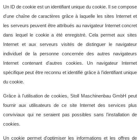
Un ID de cookie est un identifiant unique du cookie. Il se compose
d'une chaîne de caractères grâce à laquelle les sites Internet et
les serveurs peuvent être attribués au navigateur Internet concret
dans lequel le cookie a été enregistré. Cela permet aux sites
Internet et aux serveurs visités de distinguer le navigateur
individuel de la personne concernée des autres navigateurs
Internet contenant d'autres cookies. Un navigateur Internet
spécifique peut être reconnu et identifié grâce à l'identifiant unique
du cookie.
Grâce à l'utilisation de cookies, Stoll Maschinenbau GmbH peut
fournir aux utilisateurs de ce site Internet des services plus
conviviaux qui ne seraient pas possibles sans l'installation de
cookies.
Un cookie permet d'optimiser les informations et les offres de