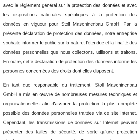
avec le règlement général sur la protection des données et avec
les dispositions nationales spécifiques à la protection des
données en vigueur pour Stoll Maschinenbau GmbH. Par la
présente déclaration de protection des données, notre entreprise
souhaite informer le public sur la nature, l'étendue et la finalité des
données personnelles que nous collectons, utilisons et traitons.
En outre, cette déclaration de protection des données informe les
personnes concernées des droits dont elles disposent.
En tant que responsable du traitement, Stoll Maschinenbau
GmbH a mis en œuvre de nombreuses mesures techniques et
organisationnelles afin d'assurer la protection la plus complète
possible des données personnelles traitées via ce site Internet.
Cependant, les transmissions de données sur Internet peuvent
présenter des failles de sécurité, de sorte qu'une protection