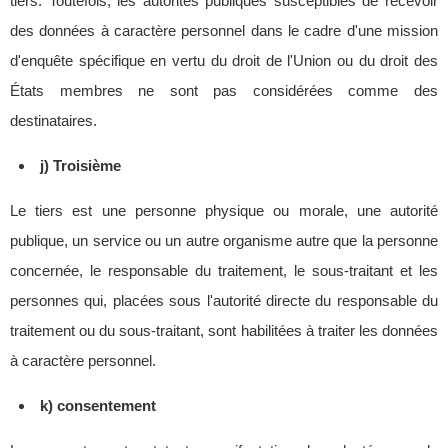
tiers. Toutefois, les autorités publiques susceptibles de recevoir
des données à caractère personnel dans le cadre d'une mission
d'enquête spécifique en vertu du droit de l'Union ou du droit des
États membres ne sont pas considérées comme des
destinataires.
j) Troisième
Le tiers est une personne physique ou morale, une autorité
publique, un service ou un autre organisme autre que la personne
concernée, le responsable du traitement, le sous-traitant et les
personnes qui, placées sous l'autorité directe du responsable du
traitement ou du sous-traitant, sont habilitées à traiter les données
à caractère personnel.
k) consentement