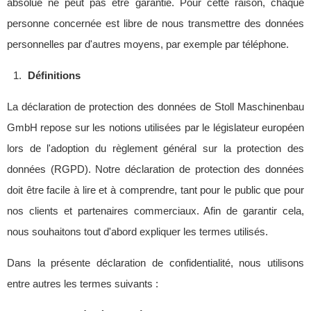
absolue ne peut pas être garantie. Pour cette raison, chaque
personne concernée est libre de nous transmettre des données
personnelles par d'autres moyens, par exemple par téléphone.
Définitions
La déclaration de protection des données de Stoll Maschinenbau
GmbH repose sur les notions utilisées par le législateur européen
lors de l'adoption du règlement général sur la protection des
données (RGPD). Notre déclaration de protection des données
doit être facile à lire et à comprendre, tant pour le public que pour
nos clients et partenaires commerciaux. Afin de garantir cela,
nous souhaitons tout d'abord expliquer les termes utilisés.
Dans la présente déclaration de confidentialité, nous utilisons
entre autres les termes suivants :