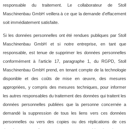
responsable du traitement. Le collaborateur de Stoll
Maschinenbau GmbH veillera à ce que la demande d'effacement
soit immédiatement satisfaite.
Si les données personnelles ont été rendues publiques par Stoll
Maschinenbau GmbH et si notre entreprise, en tant que
responsable, est tenue de supprimer les données personnelles
conformément à l'article 17, paragraphe 1, du RGPD, Stoll
Maschinenbau GmbH prend, en tenant compte de la technologie
disponible et des coûts de mise en œuvre, des mesures
appropriées, y compris des mesures techniques, pour informer
les autres responsables du traitement des données qui traitent les
données personnelles publiées que la personne concernée a
demandé la suppression de tous les liens vers ces données
personnelles ou vers des copies ou des réplications de ces