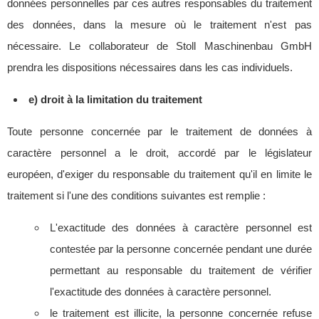
données personnelles par ces autres responsables du traitement
des données, dans la mesure où le traitement n'est pas
nécessaire. Le collaborateur de Stoll Maschinenbau GmbH
prendra les dispositions nécessaires dans les cas individuels.
e) droit à la limitation du traitement
Toute personne concernée par le traitement de données à
caractère personnel a le droit, accordé par le législateur
européen, d'exiger du responsable du traitement qu'il en limite le
traitement si l'une des conditions suivantes est remplie :
L'exactitude des données à caractère personnel est
contestée par la personne concernée pendant une durée
permettant au responsable du traitement de vérifier
l'exactitude des données à caractère personnel.
le traitement est illicite, la personne concernée refuse