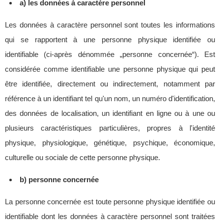
a) les données à caractère personnel
Les données à caractère personnel sont toutes les informations
qui se rapportent à une personne physique identifiée ou
identifiable (ci-après dénommée „personne concernée“). Est
considérée comme identifiable une personne physique qui peut
être identifiée, directement ou indirectement, notamment par
référence à un identifiant tel qu'un nom, un numéro d'identification,
des données de localisation, un identifiant en ligne ou à une ou
plusieurs caractéristiques particulières, propres à l'identité
physique, physiologique, génétique, psychique, économique,
culturelle ou sociale de cette personne physique.
b) personne concernée
La personne concernée est toute personne physique identifiée ou
identifiable dont les données à caractère personnel sont traitées