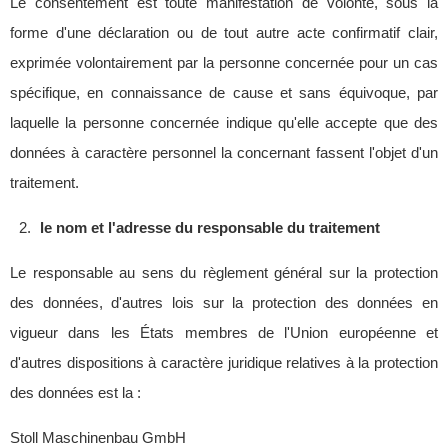
Le consentement est toute manifestation de volonté, sous la
forme d'une déclaration ou de tout autre acte confirmatif clair,
exprimée volontairement par la personne concernée pour un cas
spécifique, en connaissance de cause et sans équivoque, par
laquelle la personne concernée indique qu'elle accepte que des
données à caractère personnel la concernant fassent l'objet d'un
traitement.
le nom et l'adresse du responsable du traitement
Le responsable au sens du règlement général sur la protection
des données, d'autres lois sur la protection des données en
vigueur dans les États membres de l'Union européenne et
d'autres dispositions à caractère juridique relatives à la protection
des données est la :
Stoll Maschinenbau GmbH