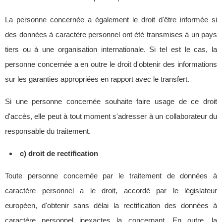
La personne concernée a également le droit d'être informée si
des données à caractère personnel ont été transmises à un pays
tiers ou à une organisation internationale. Si tel est le cas, la
personne concernée a en outre le droit d'obtenir des informations
sur les garanties appropriées en rapport avec le transfert.
Si une personne concernée souhaite faire usage de ce droit
d'accès, elle peut à tout moment s'adresser à un collaborateur du
responsable du traitement.
c) droit de rectification
Toute personne concernée par le traitement de données à
caractère personnel a le droit, accordé par le législateur
européen, d'obtenir sans délai la rectification des données à
caractère personnel inexactes la concernant. En outre, la