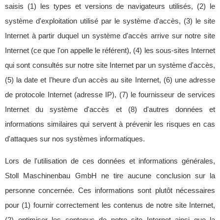
saisis (1) les types et versions de navigateurs utilisés, (2) le
système d'exploitation utilisé par le système d'accès, (3) le site
Internet à partir duquel un système d'accès arrive sur notre site
Internet (ce que l'on appelle le référent), (4) les sous-sites Internet
qui sont consultés sur notre site Internet par un système d'accès,
(5) la date et l'heure d'un accès au site Internet, (6) une adresse
de protocole Internet (adresse IP), (7) le fournisseur de services
Internet du système d'accès et (8) d'autres données et
informations similaires qui servent à prévenir les risques en cas
d'attaques sur nos systèmes informatiques.
Lors de l'utilisation de ces données et informations générales,
Stoll Maschinenbau GmbH ne tire aucune conclusion sur la
personne concernée. Ces informations sont plutôt nécessaires
pour (1) fournir correctement les contenus de notre site Internet,
(2) optimiser les contenus de notre site Internet ainsi que la