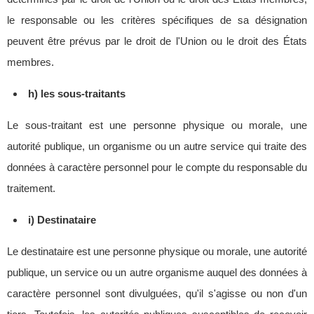
le responsable ou les critères spécifiques de sa désignation
peuvent être prévus par le droit de l'Union ou le droit des États
membres.
h) les sous-traitants
Le sous-traitant est une personne physique ou morale, une
autorité publique, un organisme ou un autre service qui traite des
données à caractère personnel pour le compte du responsable du
traitement.
i) Destinataire
Le destinataire est une personne physique ou morale, une autorité
publique, un service ou un autre organisme auquel des données à
caractère personnel sont divulguées, qu'il s'agisse ou non d'un