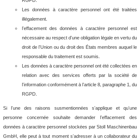
RGPD.
Les données à caractère personnel ont été traitées
illégalement.
l'effacement des données à caractère personnel est
nécessaire au respect d'une obligation légale en vertu du
droit de l'Union ou du droit des États membres auquel le
responsable du traitement est soumis.
Les données à caractère personnel ont été collectées en
relation avec des services offerts par la société de
l'information conformément à l'article 8, paragraphe 1, du
RGPD.
Si l'une des raisons susmentionnées s'applique et qu'une
personne concernée souhaite demander l'effacement des
données à caractère personnel stockées par Stoll Maschinenbau
GmbH, elle peut à tout moment s'adresser à un collaborateur du