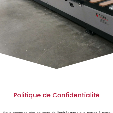
Politique de Confidentialité
Nous sommes très heureux de l'intérêt que vous portez à notre