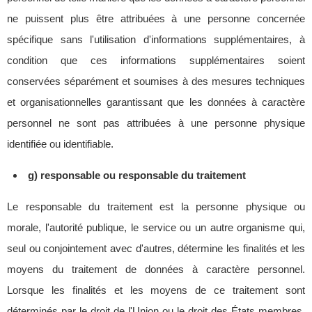
ne puissent plus être attribuées à une personne concernée
spécifique sans l'utilisation d'informations supplémentaires, à
condition que ces informations supplémentaires soient
conservées séparément et soumises à des mesures techniques
et organisationnelles garantissant que les données à caractère
personnel ne sont pas attribuées à une personne physique
identifiée ou identifiable.
g) responsable ou responsable du traitement
Le responsable du traitement est la personne physique ou
morale, l'autorité publique, le service ou un autre organisme qui,
seul ou conjointement avec d'autres, détermine les finalités et les
moyens du traitement de données à caractère personnel.
Lorsque les finalités et les moyens de ce traitement sont
déterminés par le droit de l'Union ou le droit des États membres,