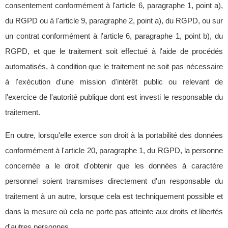
consentement conformément à l'article 6, paragraphe 1, point a),
du RGPD ou à l'article 9, paragraphe 2, point a), du RGPD, ou sur
un contrat conformément à l'article 6, paragraphe 1, point b), du
RGPD, et que le traitement soit effectué à l'aide de procédés
automatisés, à condition que le traitement ne soit pas nécessaire
à l'exécution d'une mission d'intérêt public ou relevant de
l'exercice de l'autorité publique dont est investi le responsable du
traitement.
En outre, lorsqu'elle exerce son droit à la portabilité des données
conformément à l'article 20, paragraphe 1, du RGPD, la personne
concernée a le droit d'obtenir que les données à caractère
personnel soient transmises directement d'un responsable du
traitement à un autre, lorsque cela est techniquement possible et
dans la mesure où cela ne porte pas atteinte aux droits et libertés
d'autres personnes.