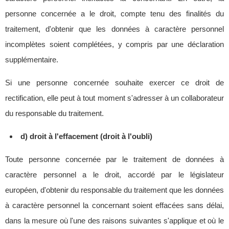
personne concernée a le droit, compte tenu des finalités du
traitement, d'obtenir que les données à caractère personnel
incomplètes soient complétées, y compris par une déclaration
supplémentaire.
Si une personne concernée souhaite exercer ce droit de
rectification, elle peut à tout moment s'adresser à un collaborateur
du responsable du traitement.
d) droit à l'effacement (droit à l'oubli)
Toute personne concernée par le traitement de données à
caractère personnel a le droit, accordé par le législateur
européen, d'obtenir du responsable du traitement que les données
à caractère personnel la concernant soient effacées sans délai,
dans la mesure où l'une des raisons suivantes s'applique et où le