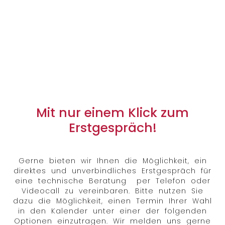
Mit nur einem Klick zum
Erstgespräch!
Gerne bieten wir Ihnen die Möglichkeit, ein
direktes und unverbindliches Erstgespräch für
eine technische Beratung per Telefon oder
Videocall zu vereinbaren. Bitte nutzen Sie
dazu die Möglichkeit, einen Termin Ihrer Wahl
in den Kalender unter einer der folgenden
Optionen einzutragen. Wir melden uns gerne