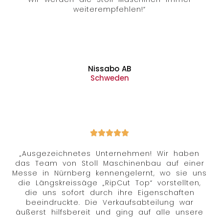
weiterempfehlen!“
Nissabo AB
Schweden
„Ausgezeichnetes Unternehmen! Wir haben
das Team von Stoll Maschinenbau auf einer
Messe in Nürnberg kennengelernt, wo sie uns
die Längskreissäge „RipCut Top“ vorstellten,
die uns sofort durch ihre Eigenschaften
beeindruckte. Die Verkaufsabteilung war
äußerst hilfsbereit und ging auf alle unsere