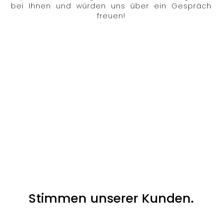
bei Ihnen und würden uns über ein Gespräch
freuen!
Stimmen unserer Kunden.