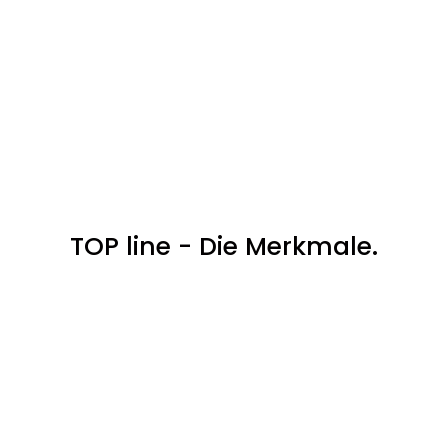
TOP line - Die Merkmale.