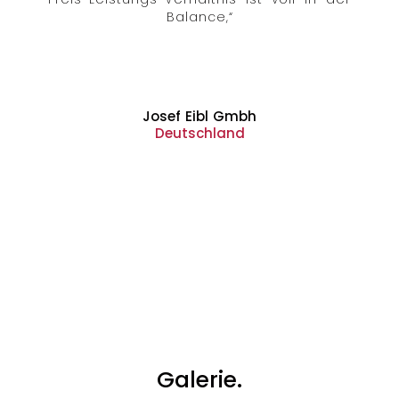
Balance,“
Josef Eibl Gmbh
Deutschland
Galerie.