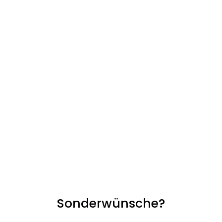
Sonderwünsche?