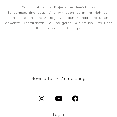
Durch zahlreiche Projekte im Bereich des
Sondermaschinenbaus, sind wir auch dann Ihr richtiger
Partner, wenn Ihre Anfrage von den Standardprodukten
abweicht. Kontaktieren Sie uns gerne. Wir freuen uns über
Ihre individuelle Anfrage!
Newsletter - Anmeldung
Login