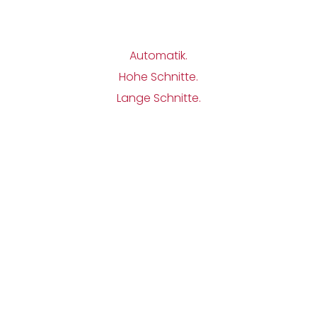
Automatik.
Hohe Schnitte.
Lange Schnitte.