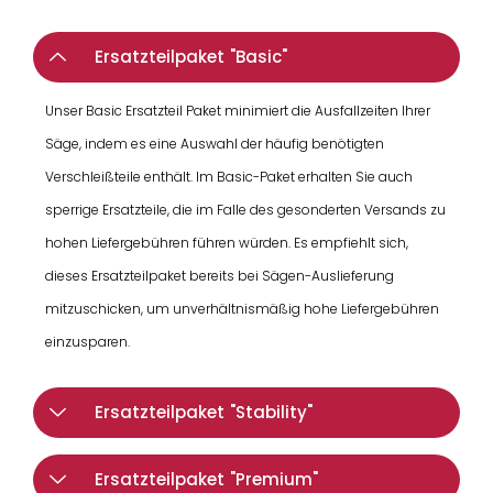
Ersatzteilpaket "Basic"
Unser Basic Ersatzteil Paket minimiert die Ausfallzeiten Ihrer
Säge, indem es eine Auswahl der häufig benötigten
Verschleißteile enthält. Im Basic-Paket erhalten Sie auch
sperrige Ersatzteile, die im Falle des gesonderten Versands zu
hohen Liefergebühren führen würden. Es empfiehlt sich,
dieses Ersatzteilpaket bereits bei Sägen-Auslieferung
mitzuschicken, um unverhältnismäßig hohe Liefergebühren
einzusparen.
Ersatzteilpaket "Stability"
Ersatzteilpaket "Premium"