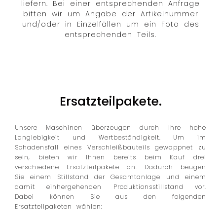
liefern. Bei einer entsprechenden Anfrage
bitten wir um Angabe der Artikelnummer
und/oder in Einzelfällen um ein Foto des
entsprechenden Teils.
Ersatzteilpakete.
Unsere Maschinen überzeugen durch Ihre hohe
Langlebigkeit und Wertbeständigkeit. Um im
Schadensfall eines Verschleißbauteils gewappnet zu
sein, bieten wir Ihnen bereits beim Kauf drei
verschiedene Ersatzteilpakete an. Dadurch beugen
Sie einem Stillstand der Gesamtanlage und einem
damit einhergehenden Produktionsstillstand vor.
Dabei können Sie aus den folgenden
Ersatzteilpaketen wählen: