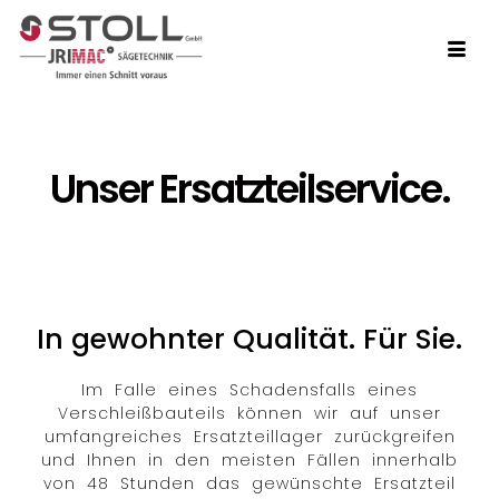
Unser Ersatzteilservice.
In gewohnter Qualität. Für Sie.
Im Falle eines Schadensfalls eines
Verschleißbauteils können wir auf unser
umfangreiches Ersatzteillager zurückgreifen
und Ihnen in den meisten Fällen innerhalb
von 48 Stunden das gewünschte Ersatzteil