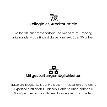
Kollegiales Arbeitsumfeld
Kollegiale Zusammenarbeit und Respekt im Umgang
miteinander - das findest du bei uns seit über 30 Jahren.
Mitgestaltungsmöglichkeiten
Nutze die Möglichkeit, bei Prozessen mitzuwirken und deine
Expertise einfließen zu lassen. Genieße auch sonst die
Vorzüge in einem familiären Unternehmen zu arbeiten.