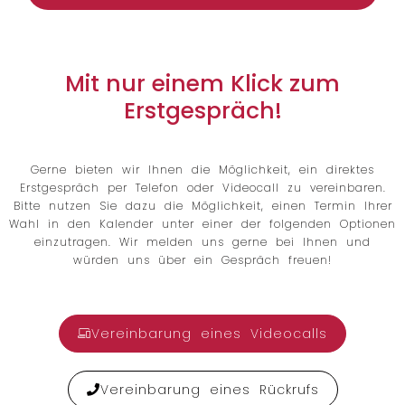
Mit nur einem Klick zum
Erstgespräch!
Gerne bieten wir Ihnen die Möglichkeit, ein direktes
Erstgespräch per Telefon oder Videocall zu vereinbaren.
Bitte nutzen Sie dazu die Möglichkeit, einen Termin Ihrer
Wahl in den Kalender unter einer der folgenden Optionen
einzutragen. Wir melden uns gerne bei Ihnen und
würden uns über ein Gespräch freuen!
Vereinbarung eines Videocalls
Vereinbarung eines Rückrufs