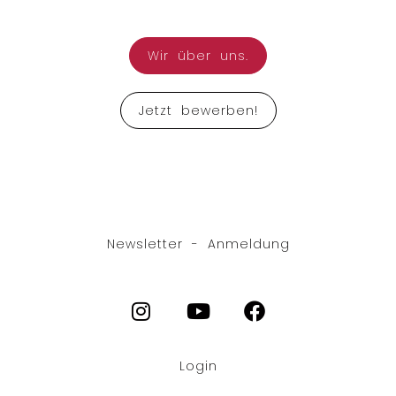
Wir über uns.
Jetzt bewerben!
Newsletter - Anmeldung
Login