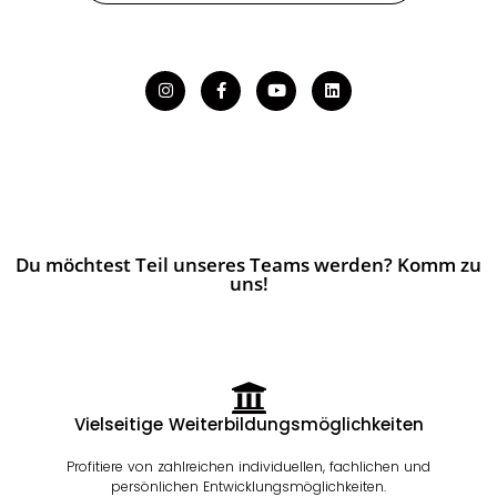
Du möchtest Teil unseres Teams werden? Komm zu
uns!
Vielseitige Weiterbildungsmöglichkeiten
Profitiere von zahlreichen individuellen, fachlichen und
persönlichen Entwicklungsmöglichkeiten.