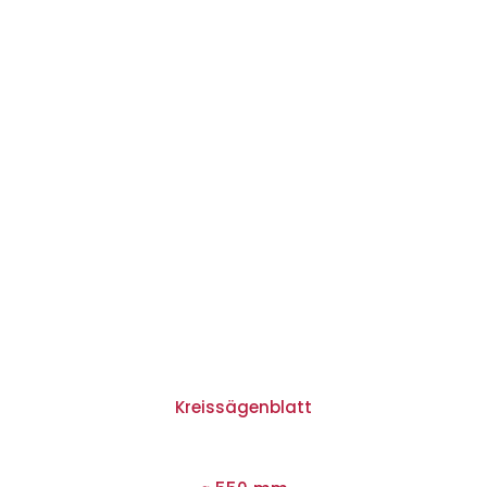
Kreissägenblatt