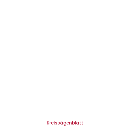
Kreissägenblatt