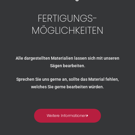
FERTIGUNGS-
MÖGLICHKEITEN
Alle dargestellten Materialien lassen sich mit unseren
Sägen bearbeiten.
Sprechen Sie uns gerne an, sollte das Material fehlen,
welches Sie gerne bearbeiten würden.
Weitere Informationen