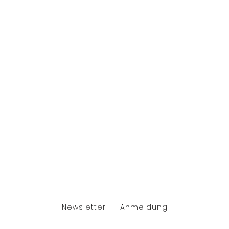
Newsletter - Anmeldung