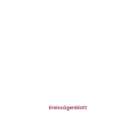
Kreissägenblatt