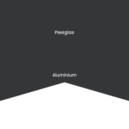
Plexiglas
Aluminium