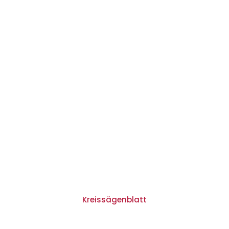
Kreissägenblatt