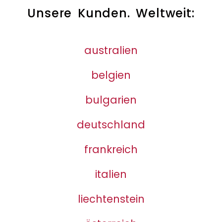
Unsere Kunden. Weltweit:
australien
belgien
bulgarien
deutschland
frankreich
italien
liechtenstein