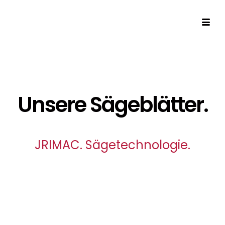
Unsere Sägeblätter.
JRIMAC. Sägetechnologie.