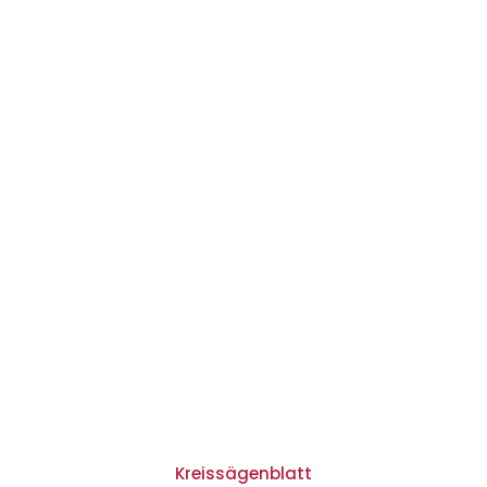
Kreissägenblatt