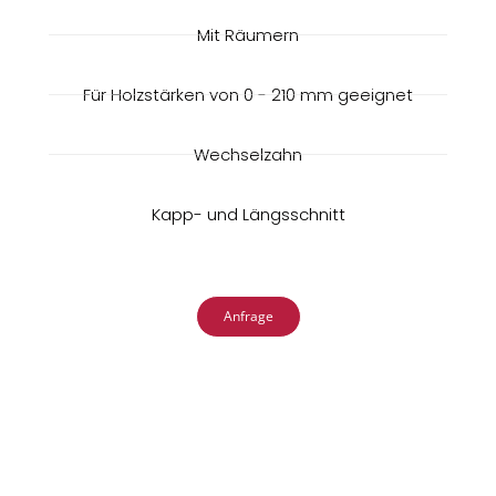
Mit Räumern
Für Holzstärken von 0 - 210 mm geeignet
Wechselzahn
Kapp- und Längsschnitt
Anfrage