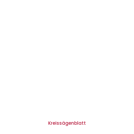
Kreissägenblatt