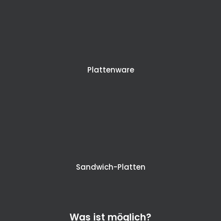
Plattenware
Sandwich-Platten
Was ist möglich?