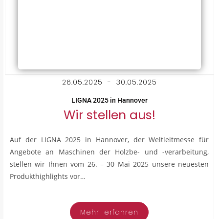
26.05.2025 - 30.05.2025
LIGNA 2025 in Hannover
Wir stellen aus!
Auf der LIGNA 2025 in Hannover, der Weltleitmesse für
Angebote an Maschinen der Holzbe- und -verarbeitung,
stellen wir Ihnen vom 26. – 30 Mai 2025 unsere neuesten
Produkthighlights vor…
Mehr erfahren