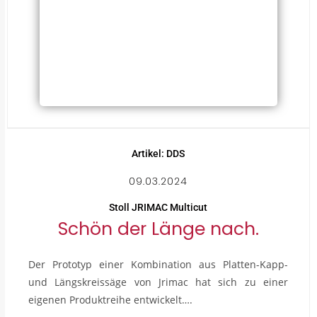
Artikel: DDS
09.03.2024
Stoll JRIMAC Multicut
Schön der Länge nach.
Der Prototyp einer Kombination aus Platten-Kapp-
und Längskreissäge von Jrimac hat sich zu einer
eigenen Produktreihe entwickelt….