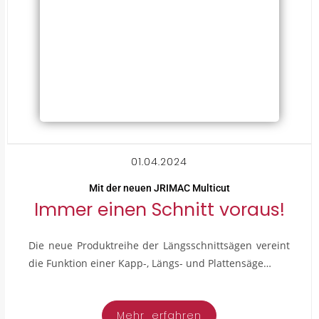
01.04.2024
Mit der neuen JRIMAC Multicut
Immer einen Schnitt voraus!
Die neue Produktreihe der Längsschnittsägen vereint
die Funktion einer Kapp-, Längs- und Plattensäge…
Mehr erfahren