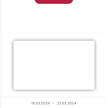
19.03.2024 - 22.03.2024