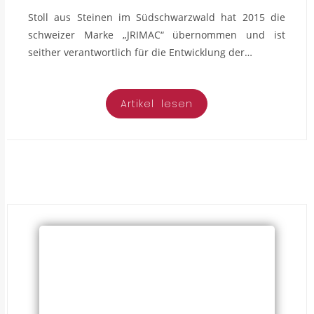
Stoll aus Steinen im Südschwarzwald hat 2015 die
schweizer Marke „JRIMAC“ übernommen und ist
seither verantwortlich für die Entwicklung der…
Artikel lesen