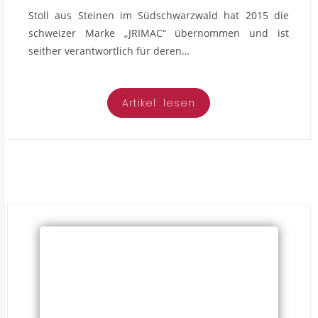
Stoll aus Steinen im Südschwarzwald hat 2015 die
schweizer Marke „JRIMAC“ übernommen und ist
seither verantwortlich für deren…
Artikel lesen