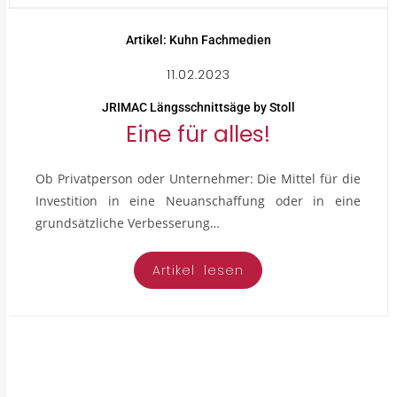
Artikel: Kuhn Fachmedien
11.02.2023
JRIMAC Längsschnittsäge by Stoll
Eine für alles!
Ob Privatperson oder Unternehmer: Die Mittel für die
Investition in eine Neuanschaffung oder in eine
grundsätzliche Verbesserung…
Artikel lesen