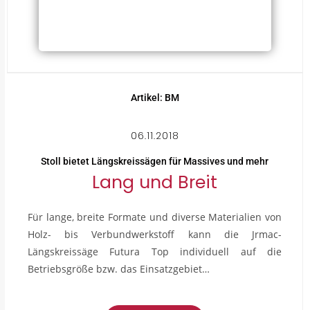
Artikel: BM
06.11.2018
Stoll bietet Längskreissägen für Massives und mehr
Lang und Breit
Für lange, breite Formate und diverse Materialien von
Holz- bis Verbundwerkstoff kann die Jrmac-
Längskreissäge Futura Top individuell auf die
Betriebsgröße bzw. das Einsatzgebiet…