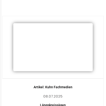
Artikel: Kuhn Fachmedien
08.07.2025
Längskreissägen