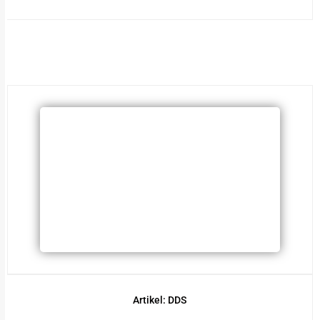
Artikel: DDS