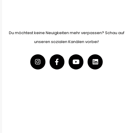
Du möchtest keine Neuigkeiten mehr verpassen? Schau auf
unseren sozialen Kanälen vorbei!