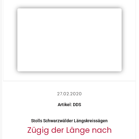
27.02.2020
Artikel: DDS
Stolls Schwarzwälder Längskreissägen
Zügig der Länge nach