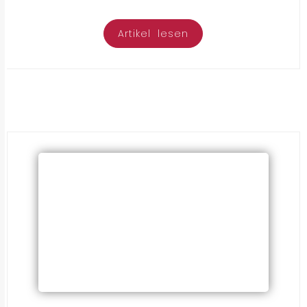
Artikel lesen