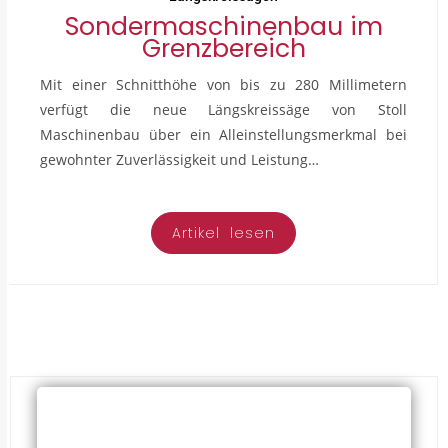
Sondermaschinenbau im
Grenzbereich
Mit einer Schnitthöhe von bis zu 280 Millimetern
verfügt die neue Längskreissäge von Stoll
Maschinenbau über ein Alleinstellungsmerkmal bei
gewohnter Zuverlässigkeit und Leistung…
Artikel lesen