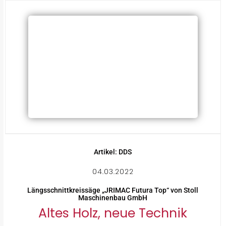
Artikel: DDS
04.03.2022
Längsschnittkreissäge „JRIMAC Futura Top“ von Stoll
Maschinenbau GmbH
Altes Holz, neue Technik