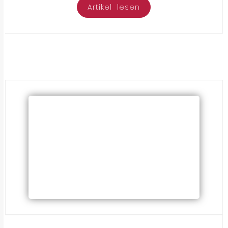
Artikel lesen