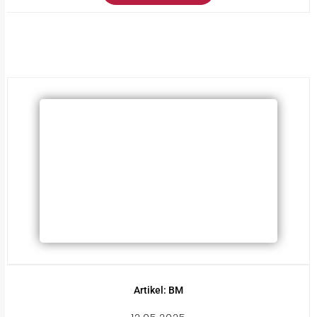
Artikel: BM