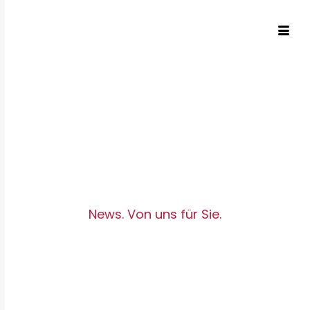
News. Von uns für Sie.