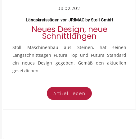
06.02.2021
Längskreissägen von JRIMAC by Stoll GmbH
Neues Design, neue
Schnittlängen
Stoll Maschinenbau aus Steinen, hat seinen
Längsschnittsägen Futura Top und Futura Standard
ein neues Design gegeben. Gemäß den aktuellen
gesetzlichen…
Artikel lesen