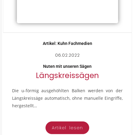
Artikel: Kuhn Fachmedien
06.02.2022
Nuten mit unseren Sägen
Längskreissägen
Die u-förmig ausgehöhlten Balken werden von der
Längskreissäge automatisch, ohne manuelle Eingriffe,
hergestellt…
Artikel lesen