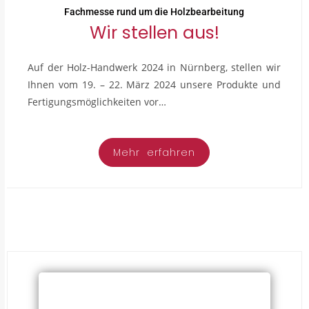
Fachmesse rund um die Holzbearbeitung
Wir stellen aus!
Auf der Holz-Handwerk 2024 in Nürnberg, stellen wir
Ihnen vom 19. – 22. März 2024 unsere Produkte und
Fertigungsmöglichkeiten vor…
Mehr erfahren