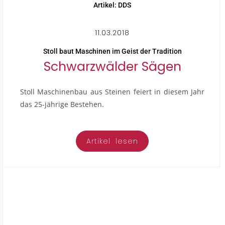
Artikel: DDS
11.03.2018
Stoll baut Maschinen im Geist der Tradition
Schwarzwälder Sägen
Stoll Maschinenbau aus Steinen feiert in diesem Jahr
das 25-jährige Bestehen.
Artikel lesen