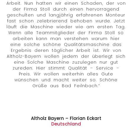
Arbeit. Nun hatten wir einen Schaden, der von
der Firma Stoll durch einen hervorragend
geschulten und langjährig erfahrenen Monteur
fast schon zelebrierend behoben wurde. Jetzt
läuft die Maschine wieder wie am ersten Tag.
Wenn alle Teammitglieder der Firma Stoll so
arbeiten kann man verstehen warum hier
eine solche schöne Qualitätsmaschine das
Ergebnis deren täglicher Arbeit ist. Wir von
Altholz-Bayern wollen jedem der überlegt sich
eine Solche Maschine zuzulegen nur gut
zureden. Hier stimmt Qualität – Service –
Preis. Wir wollen weiterhin alles Gute
wünschen und macht weiter so. Schöne
Grüße aus Bad Feilnbach.“
Altholz Bayern – Florian Eckart
Deutschland