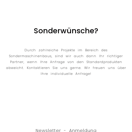
Sonderwünsche?
Durch zahlreiche Projekte im Bereich des
Sondermaschinenbaus, sind wir auch dann Ihr richtiger
Partner, wenn Ihre Anfrage von den Standardprodukten
abweicht. Kontaktieren Sie uns gerne. Wir freuen uns über
Ihre individuelle Anfrage!
Newsletter - Anmeldung