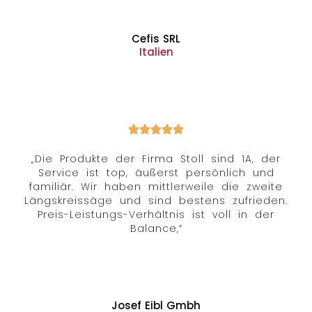
Cefis SRL
Italien
„Die Produkte der Firma Stoll sind 1A, der
Service ist top, äußerst persönlich und
familiär. Wir haben mittlerweile die zweite
Längskreissäge und sind bestens zufrieden.
Preis-Leistungs-Verhältnis ist voll in der
Balance,“
Josef Eibl Gmbh