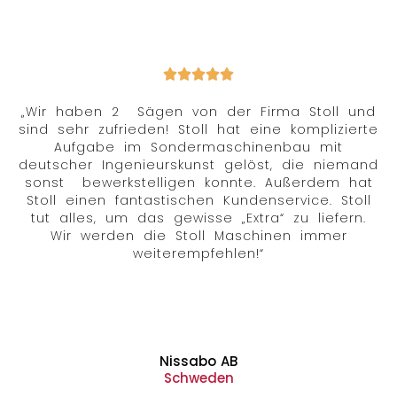
„Wir haben 2 Sägen von der Firma Stoll und
sind sehr zufrieden! Stoll hat eine komplizierte
Aufgabe im Sondermaschinenbau mit
deutscher Ingenieurskunst gelöst, die niemand
sonst bewerkstelligen konnte. Außerdem hat
Stoll einen fantastischen Kundenservice. Stoll
tut alles, um das gewisse „Extra“ zu liefern.
Wir werden die Stoll Maschinen immer
weiterempfehlen!“
Nissabo AB
Schweden