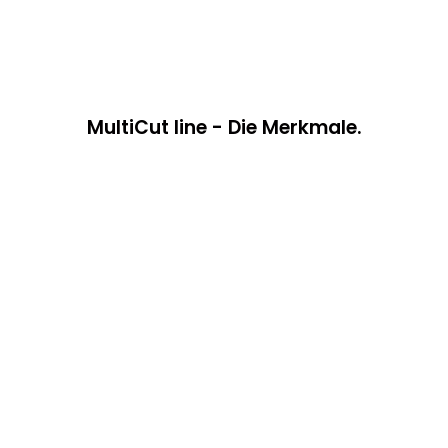
MultiCut line - Die Merkmale.