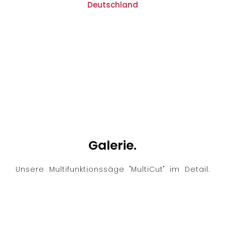
Deutschland
Galerie.
Unsere Multifunktionssäge "MultiCut" im Detail.