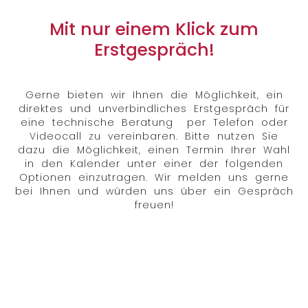
Mit nur einem Klick zum
Erstgespräch!
Gerne bieten wir Ihnen die Möglichkeit, ein
direktes und unverbindliches Erstgespräch für
eine technische Beratung per Telefon oder
Videocall zu vereinbaren. Bitte nutzen Sie
dazu die Möglichkeit, einen Termin Ihrer Wahl
in den Kalender unter einer der folgenden
Optionen einzutragen. Wir melden uns gerne
bei Ihnen und würden uns über ein Gespräch
freuen!