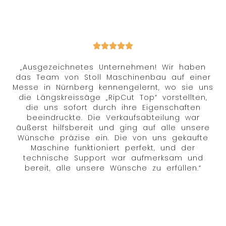
„Ausgezeichnetes Unternehmen! Wir haben
das Team von Stoll Maschinenbau auf einer
Messe in Nürnberg kennengelernt, wo sie uns
die Längskreissäge „RipCut Top“ vorstellten,
die uns sofort durch ihre Eigenschaften
beeindruckte. Die Verkaufsabteilung war
äußerst hilfsbereit und ging auf alle unsere
Wünsche präzise ein. Die von uns gekaufte
Maschine funktioniert perfekt, und der
technische Support war aufmerksam und
bereit, alle unsere Wünsche zu erfüllen.“