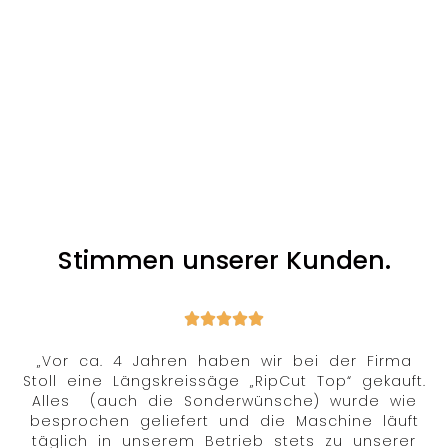
Stimmen unserer Kunden.
„Vor ca. 4 Jahren haben wir bei der Firma
Stoll eine Längskreissäge „RipCut Top“ gekauft.
Alles (auch die Sonderwünsche) wurde wie
besprochen geliefert und die Maschine läuft
täglich in unserem Betrieb stets zu unserer