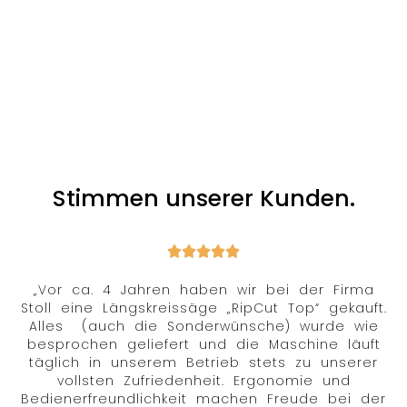
Stimmen unserer Kunden.
„Vor ca. 4 Jahren haben wir bei der Firma
Stoll eine Längskreissäge „RipCut Top“ gekauft.
Alles (auch die Sonderwünsche) wurde wie
besprochen geliefert und die Maschine läuft
täglich in unserem Betrieb stets zu unserer
vollsten Zufriedenheit. Ergonomie und
Bedienerfreundlichkeit machen Freude bei der