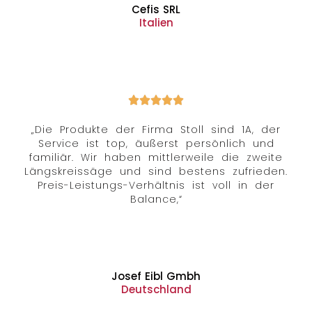
Cefis SRL
Italien
„Die Produkte der Firma Stoll sind 1A, der
Service ist top, äußerst persönlich und
familiär. Wir haben mittlerweile die zweite
Längskreissäge und sind bestens zufrieden.
Preis-Leistungs-Verhältnis ist voll in der
Balance,“
Josef Eibl Gmbh
Deutschland