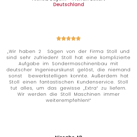
Deutschland
„Wir haben 2 Sägen von der Firma Stoll und
sind sehr zufrieden! Stoll hat eine komplizierte
Aufgabe im Sondermaschinenbau mit
deutscher Ingenieurskunst gelöst, die niemand
sonst bewerkstelligen konnte. Außerdem hat
Stoll einen fantastischen Kundenservice. Stoll
tut alles, um das gewisse „Extra“ zu liefern.
Wir werden die Stoll Maschinen immer
weiterempfehlen!“