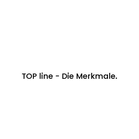
TOP line - Die Merkmale.