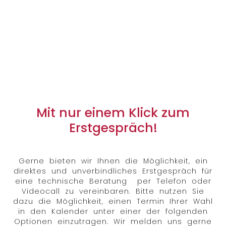
Mit nur einem Klick zum
Erstgespräch!
Gerne bieten wir Ihnen die Möglichkeit, ein
direktes und unverbindliches Erstgespräch für
eine technische Beratung per Telefon oder
Videocall zu vereinbaren. Bitte nutzen Sie
dazu die Möglichkeit, einen Termin Ihrer Wahl
in den Kalender unter einer der folgenden
Optionen einzutragen. Wir melden uns gerne