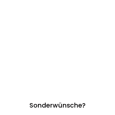
Sonderwünsche?