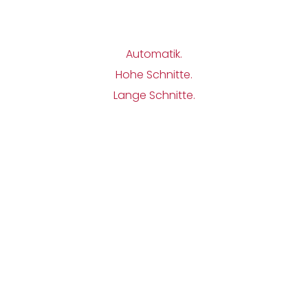
Automatik.
Hohe Schnitte.
Lange Schnitte.