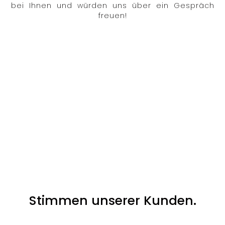
bei Ihnen und würden uns über ein Gespräch
freuen!
Stimmen unserer Kunden.