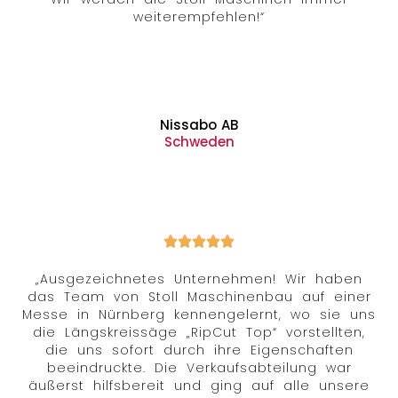
weiterempfehlen!“
Nissabo AB
Schweden
„Ausgezeichnetes Unternehmen! Wir haben
das Team von Stoll Maschinenbau auf einer
Messe in Nürnberg kennengelernt, wo sie uns
die Längskreissäge „RipCut Top“ vorstellten,
die uns sofort durch ihre Eigenschaften
beeindruckte. Die Verkaufsabteilung war
äußerst hilfsbereit und ging auf alle unsere