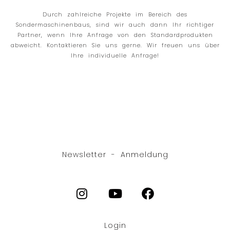
Durch zahlreiche Projekte im Bereich des
Sondermaschinenbaus, sind wir auch dann Ihr richtiger
Partner, wenn Ihre Anfrage von den Standardprodukten
abweicht. Kontaktieren Sie uns gerne. Wir freuen uns über
Ihre individuelle Anfrage!
Newsletter - Anmeldung
Login