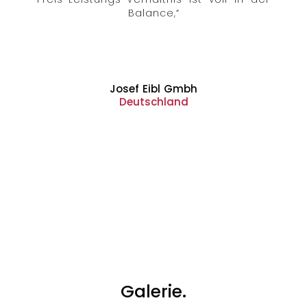
Balance,“
Josef Eibl Gmbh
Deutschland
Galerie.