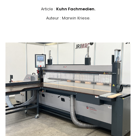
Article :
Kuhn Fachmedien.
Auteur : Marwin Kriese.