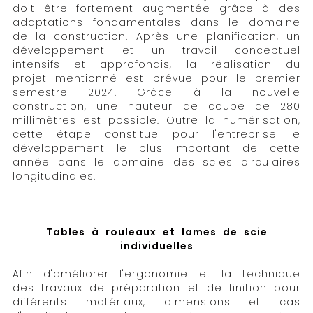
doit être fortement augmentée grâce à des
adaptations fondamentales dans le domaine
de la construction. Après une planification, un
développement et un travail conceptuel
intensifs et approfondis, la réalisation du
projet mentionné est prévue pour le premier
semestre 2024. Grâce à la nouvelle
construction, une hauteur de coupe de 280
millimètres est possible. Outre la numérisation,
cette étape constitue pour l'entreprise le
développement le plus important de cette
année dans le domaine des scies circulaires
longitudinales.
Tables à rouleaux et lames de scie
individuelles
Afin d'améliorer l'ergonomie et la technique
des travaux de préparation et de finition pour
différents matériaux, dimensions et cas