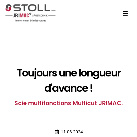
Toujours une longueur
d'avance !
Scie multifonctions Multicut JRIMAC.
11.03.2024