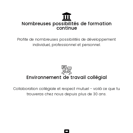
Nombreuses possibilités de formation
continue
Profite de nombreuses possibilités de développement
individuel, professionnel et personnel.
Environnement de travail collégial
Collaboration collégiale et respect mutuel - voilà ce que tu
trouveras chez nous depuis plus de 30 ans.