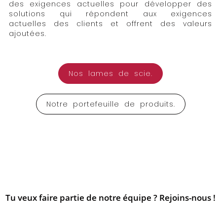
des exigences actuelles pour développer des
solutions qui répondent aux exigences
actuelles des clients et offrent des valeurs
ajoutées.
Nos lames de scie.
Notre portefeuille de produits.
Tu veux faire partie de notre équipe ? Rejoins-nous !