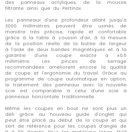
des panneaux acryliques, de la mousse
filtrante ainsi que du Pertinax.
Les panneaux d'une profondeur allant jusqu'à
3000 millimètres peuvent être usinés de
manière très précise, rapide et confortable
grâce à la table à coussin d'air, à la mesure
de la position réelle de la butée de largeur
à l'aide de deux bandes magnétiques et à la
garantie d'une coupe exacte à ±0,5
millimètre. Les pinces de serrage
recommandées améliorent encore la qualité
de coupe et l'ergonomie du travail. Grâce au
programme de coupe automatique en option,
le traitement des panneaux avec la nouvelle
scie est comparable à celui d'une scie à
panneaux horizontale traditionnelle.
Même les coupes en bout ne sont plus un
défi grâce au nouveau guide d'onglet qui
peut être placé au début de la coupe et qui
sert de référence pour les coupes d'angle de