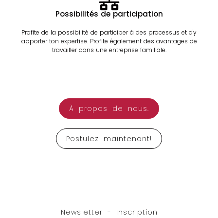
Possibilités de participation
Profite de la possibilité de participer à des processus et d'y
apporter ton expertise. Profite également des avantages de
travailler dans une entreprise familiale.
À propos de nous.
Postulez maintenant!
Newsletter - Inscription