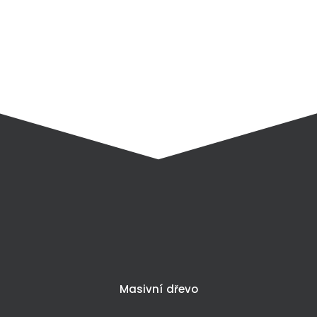
Masivní dřevo