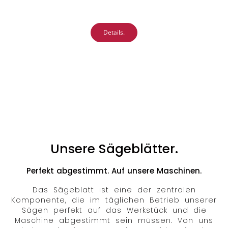
Details.
Unsere Sägeblätter.
Perfekt abgestimmt. Auf unsere Maschinen.
Das Sägeblatt ist eine der zentralen
Komponente, die im täglichen Betrieb unserer
Sägen perfekt auf das Werkstück und die
Maschine abgestimmt sein müssen. Von uns