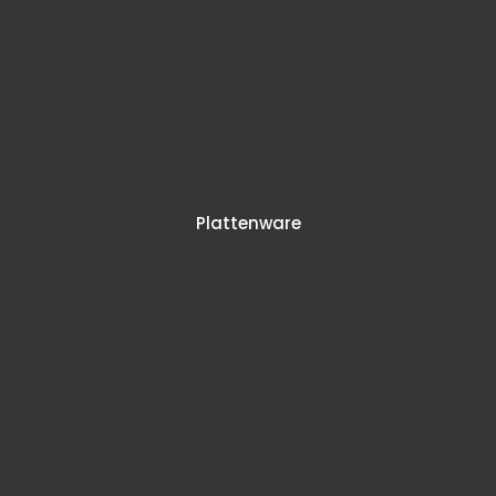
Plattenware