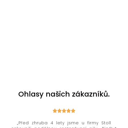
Ohlasy našich zákazníků.
„Před zhruba 4 lety jsme u firmy Stoll