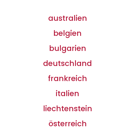
australien
belgien
bulgarien
deutschland
frankreich
italien
liechtenstein
österreich