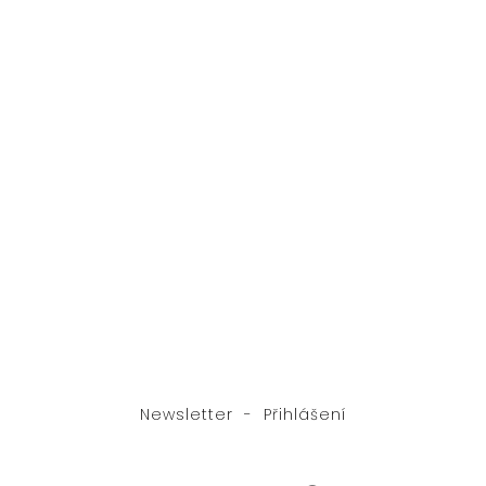
Newsletter - Přihlášení