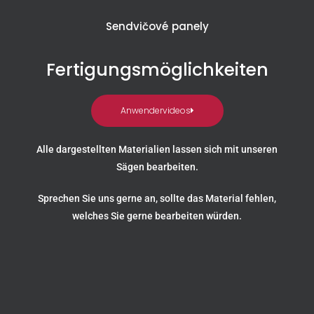
Sendvičové panely
Fertigungsmöglichkeiten
Anwendervideos
Alle dargestellten Materialien lassen sich mit unseren
Sägen bearbeiten.
Sprechen Sie uns gerne an, sollte das Material fehlen,
welches Sie gerne bearbeiten würden.