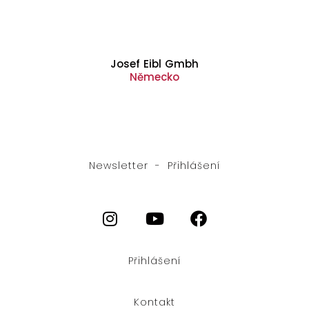
Josef Eibl Gmbh
Německo
Newsletter - Přihlášení
Přihlášení
RO
PL
Kontakt