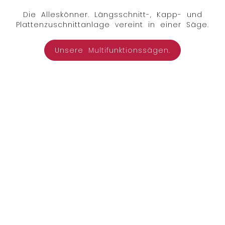
Die Alleskönner. Längsschnitt-, Kapp- und
Plattenzuschnittanlage vereint in einer Säge.
Unsere Multifunktionssägen.