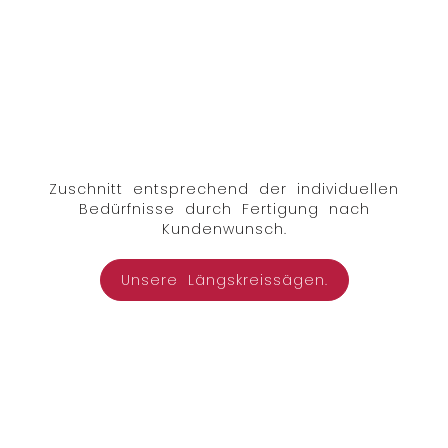
Zuschnitt entsprechend der individuellen
Bedürfnisse durch Fertigung nach
Kundenwunsch.
Unsere Längskreissägen.