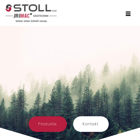
Produkte.
Kontakt.