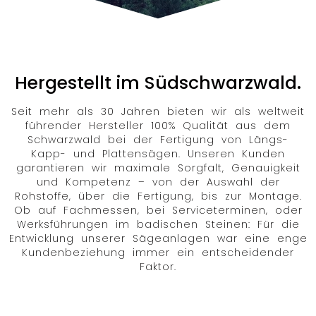
Hergestellt im Südschwarzwald.
Seit mehr als 30 Jahren bieten wir als weltweit
führender Hersteller 100% Qualität aus dem
Schwarzwald bei der Fertigung von Längs-
Kapp- und Plattensägen. Unseren Kunden
garantieren wir maximale Sorgfalt, Genauigkeit
und Kompetenz – von der Auswahl der
Rohstoffe, über die Fertigung, bis zur Montage.
Ob auf Fachmessen, bei Serviceterminen, oder
Werksführungen im badischen Steinen: Für die
Entwicklung unserer Sägeanlagen war eine enge
Kundenbeziehung immer ein entscheidender
Faktor.