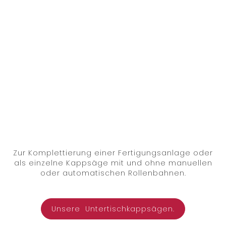
Zur Komplettierung einer Fertigungsanlage oder
als einzelne Kappsäge mit und ohne manuellen
oder automatischen Rollenbahnen.
Unsere Untertischkappsägen.