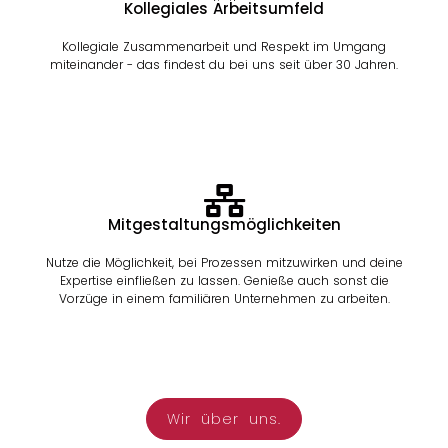
Kollegiales Arbeitsumfeld
Kollegiale Zusammenarbeit und Respekt im Umgang
miteinander - das findest du bei uns seit über 30 Jahren.
Mitgestaltungsmöglichkeiten
Nutze die Möglichkeit, bei Prozessen mitzuwirken und deine
Expertise einfließen zu lassen. Genieße auch sonst die
Vorzüge in einem familiären Unternehmen zu arbeiten.
Wir über uns.