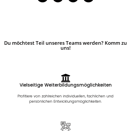
Du möchtest Teil unseres Teams werden? Komm zu
uns!
Vielseitige Weiterbildungsmöglichkeiten
Profitiere von zahlreichen individuellen, fachlichen und
persönlichen Entwicklungsmöglichkeiten.