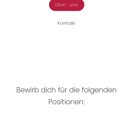
Über uns
Kontakt
Bewirb dich für die folgenden
Positionen: