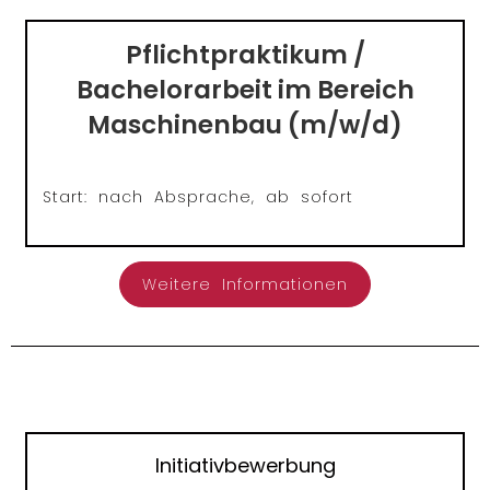
Pflichtpraktikum /
Bachelorarbeit im Bereich
Maschinenbau (m/w/d)
Start: nach Absprache, ab sofort
Weitere Informationen
Initiativbewerbung