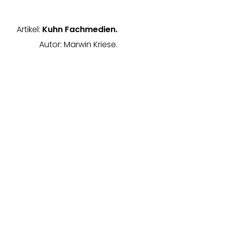
Artikel:
Kuhn Fachmedien.
Autor: Marwin Kriese.