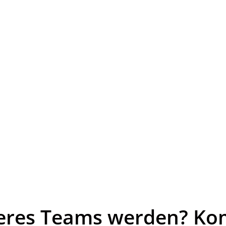
seres Teams werden? Ko