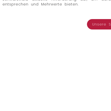
entsprechen und Mehrwerte bieten.
Unsere S