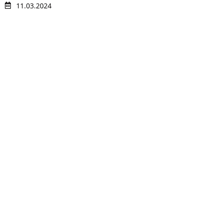
11.03.2024