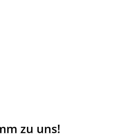
mm zu uns!